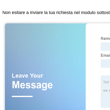
Non esitare a inviare la tua richiesta nel modulo sotto