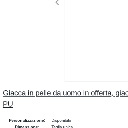
Giacca in pelle da uomo in offerta, giac
PU
Personalizzazione:
Disponibile
Dimensione:
Taglia unica