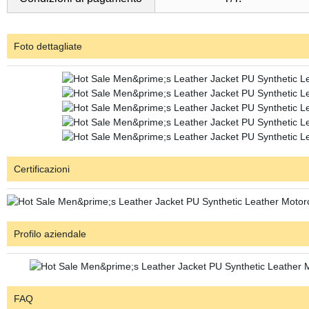
Foto dettagliate
Certificazioni
Profilo aziendale
FAQ