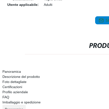
Utente applicabile:
Adulti
S
PRODU
Panoramica
Descrizione del prodotto
Foto dettagliate
Certificazioni
Profilo aziendale
FAQ
Imballaggio e spedizione