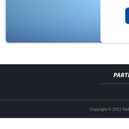
PART
Copyright © 2021 Heb