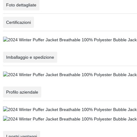
Foto dettagliate
Certificazioni
Imballaggio e spedizione
Profilo aziendale
I nostri vantaggi