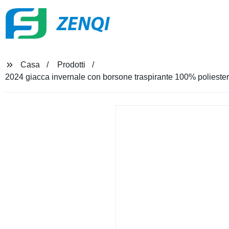
ZENQI
Casa
Prodotti
2024 giacca invernale con borsone traspirante 100% poliest