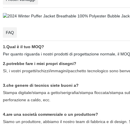
FAQ
1.Qual è il tuo MOQ?
Per quanto riguarda i nostri prodotti di progettazione normale, il MOQ
2.potrebbe fare i miei propri disegni?
Sì, i vostri progetti/schizzi/immagini/pacchetto tecnologico sono benve
3.che genere di tecnics siete buoni a?
Stampa digitale/stampa a getto/serigrafia/stampa floccata/stampa sub
perforazione a caldo, ecc.
4.are una società commerciale o un produttore?
Siamo un produttore, abbiamo il nostro team di fabbrica e di design. Si