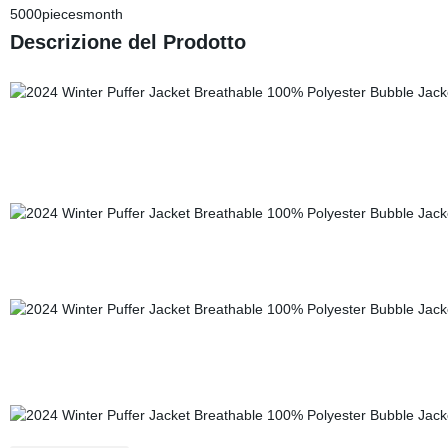
5000piecesmonth
Descrizione del Prodotto