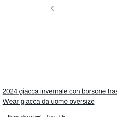
2024 giacca invernale con borsone tr
Wear giacca da uomo oversize
Personalizzazione:
Disponibile