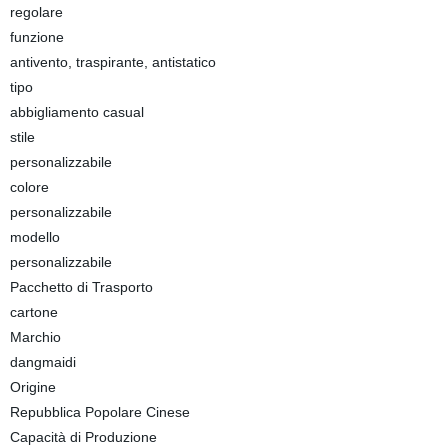
regolare
funzione
antivento, traspirante, antistatico
tipo
abbigliamento casual
stile
personalizzabile
colore
personalizzabile
modello
personalizzabile
Pacchetto di Trasporto
cartone
Marchio
dangmaidi
Origine
Repubblica Popolare Cinese
Capacità di Produzione