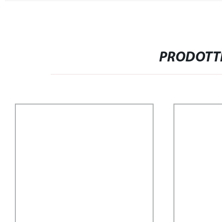
PRODOTTI