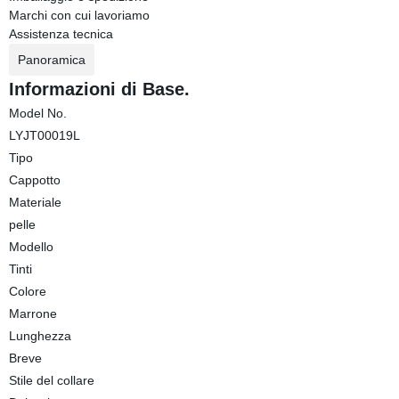
Marchi con cui lavoriamo
Assistenza tecnica
Panoramica
Informazioni di Base.
Model No.
LYJT00019L
Tipo
Cappotto
Materiale
pelle
Modello
Tinti
Colore
Marrone
Lunghezza
Breve
Stile del collare