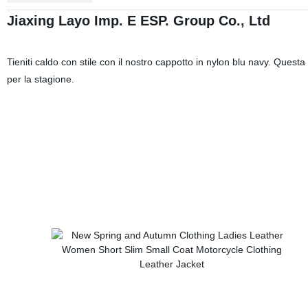
Jiaxing Layo Imp. E ESP. Group Co., Ltd
Tieniti caldo con stile con il nostro cappotto in nylon blu navy. Quest
per la stagione.