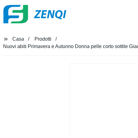
ZENQI
Casa
Prodotti
Nuovi abiti Primavera e Autunno Donna pelle corto sottile Gia