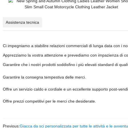
Assistenza tecnica
Ci impegniamo a stabilire relazioni commerciali di lunga data con i nos
Apprezziamo la vostra attenzione e prevediamo con impazienza di cos
Garantire che i nostri prodotti soddisfino i più elevati standard di quali
Garantire la consegna tempestiva delle merci.
Offre un servizio caldo e cordiale e un eccellente supporto post-vendi
Offre prezzi competitivi per le merci che desiderate.
Previous:
Giacca da sci personalizzata per tutte le attività e le avvent