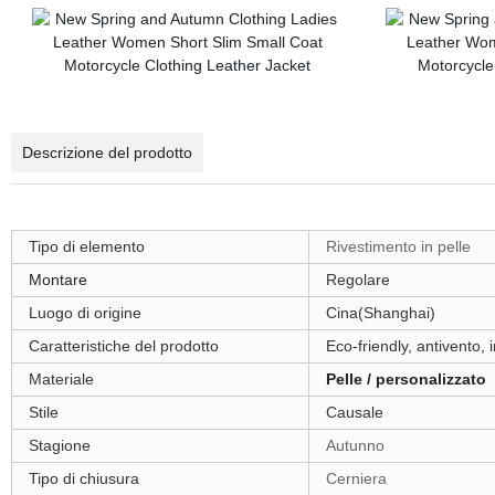
Descrizione del prodotto
Tipo di elemento
Rivestimento in pelle
Montare
Regolare
Luogo di origine
Cina(Shanghai)
Caratteristiche del prodotto
Eco-friendly, antivento,
Materiale
Pelle / personalizzato
Stile
Causale
Stagione
Autunno
Tipo di chiusura
Cerniera