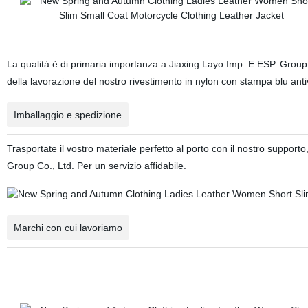
La qualità è di primaria importanza a Jiaxing Layo Imp. E ESP. Group Co.
della lavorazione del nostro rivestimento in nylon con stampa blu anti
Imballaggio e spedizione
Trasportate il vostro materiale perfetto al porto con il nostro suppor
Group Co., Ltd. Per un servizio affidabile.
Marchi con cui lavoriamo