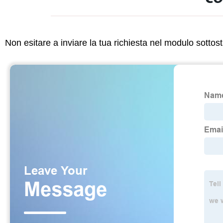
Non esitare a inviare la tua richiesta nel modulo sotto