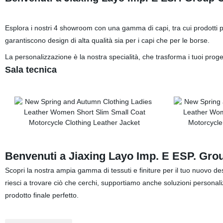
Esplora i nostri 4 showroom con una gamma di capi, tra cui prodotti pe
garantiscono design di alta qualità sia per i capi che per le borse.
La personalizzazione è la nostra specialità, che trasforma i tuoi progett
Sala tecnica
Benvenuti a Jiaxing Layo Imp. E ESP. Grou
Scopri la nostra ampia gamma di tessuti e finiture per il tuo nuovo des
riesci a trovare ciò che cerchi, supportiamo anche soluzioni personaliz
prodotto finale perfetto.