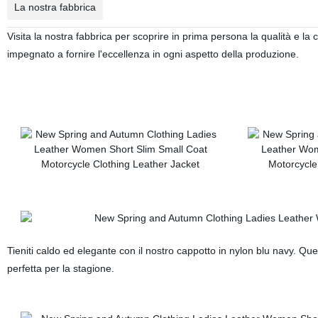
La nostra fabbrica
Visita la nostra fabbrica per scoprire in prima persona la qualità e la 
impegnato a fornire l'eccellenza in ogni aspetto della produzione.
Tieniti caldo ed elegante con il nostro cappotto in nylon blu navy. Q
perfetta per la stagione.