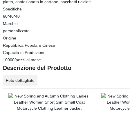
piatto, confezionato in cartone, sacchetti riciclati
Specifiche
60*40*40
Marchio
personalizzato
Origine
Repubblica Popolare Cinese
Capacità di Produzione
10000/pezzi al mese
Descrizione del Prodotto
Foto dettagliate