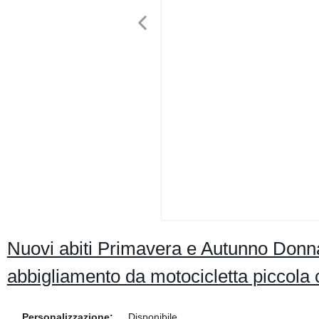
Nuovi abiti Primavera e Autunno Donna 
abbigliamento da motocicletta piccola
Personalizzazione:
Disponibile