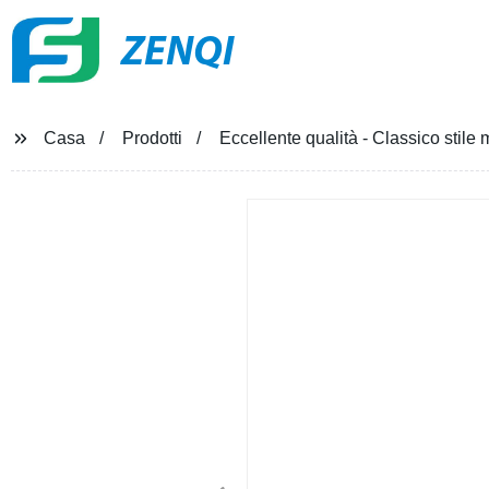
ZENQI
Casa
Prodotti
Eccellente qualità - Classico stile