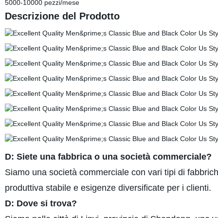
5000-10000 pezzi/mese
Descrizione del Prodotto
D: Siete una fabbrica o una società commerciale?
Siamo una società commerciale con vari tipi di fabbric
produttiva stabile e esigenze diversificate per i clienti.
D: Dove si trova?