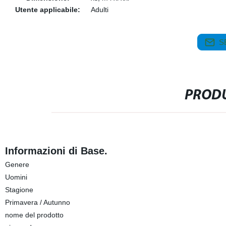
Utente applicabile:
Adulti
S
PRODU
Informazioni di Base.
Genere
Uomini
Stagione
Primavera / Autunno
nome del prodotto