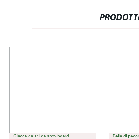
PRODOTTI
Giacca da sci da snowboard
Pelle di pec