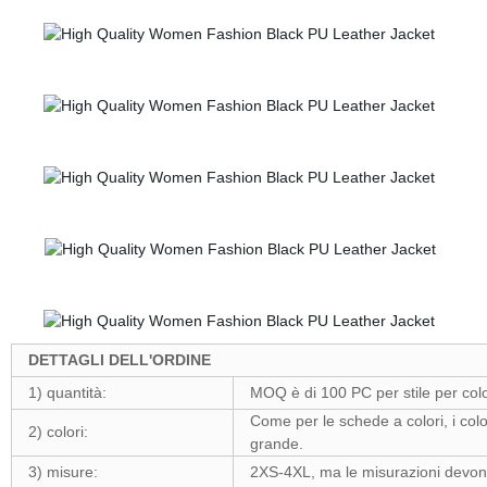
DETTAGLI DELL'ORDINE
1) quantità:
MOQ è di 100 PC per stile per colo
Come per le schede a colori, i colo
2) colori:
grande.
3) misure:
2XS-4XL, ma le misurazioni devono 