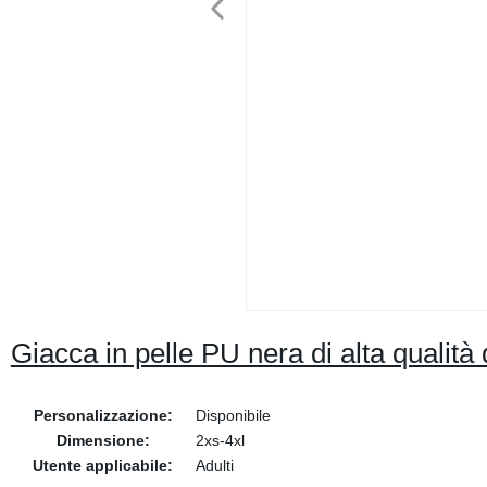
Giacca in pelle PU nera di alta qualità
Personalizzazione:
Disponibile
Dimensione:
2xs-4xl
Utente applicabile:
Adulti