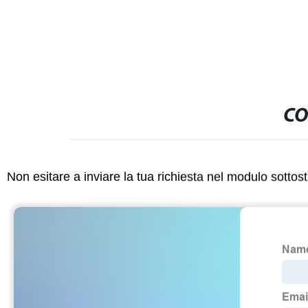
CO
Non esitare a inviare la tua richiesta nel modulo sotto