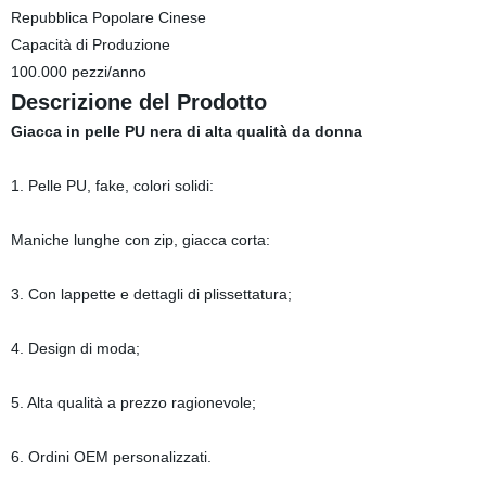
Repubblica Popolare Cinese
Capacità di Produzione
100.000 pezzi/anno
Descrizione del Prodotto
Giacca in pelle PU nera di alta qualità da donna
1. Pelle PU, fake, colori solidi:
Maniche lunghe con zip, giacca corta:
3. Con lappette e dettagli di plissettatura;
4. Design di moda;
5. Alta qualità a prezzo ragionevole;
6. Ordini OEM personalizzati.