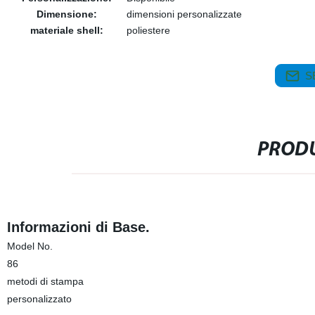
Dimensione:
dimensioni personalizzate
materiale shell:
poliestere
S
PRODU
Informazioni di Base.
Model No.
86
metodi di stampa
personalizzato