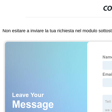
CO
Non esitare a inviare la tua richiesta nel modulo sotto