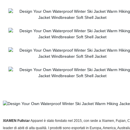
XIAMEN Fullstar
Apparel è stato fondato nel 2015, con sede a Xiamen, Fujian, Cin
leader di abiti di alta qualità. I prodotti sono esportati in Europa, America, Austral