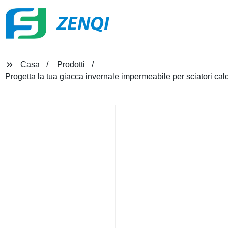
ZENQI
Casa
Prodotti
Progetta la tua giacca invernale impermeabile per sciatori ca