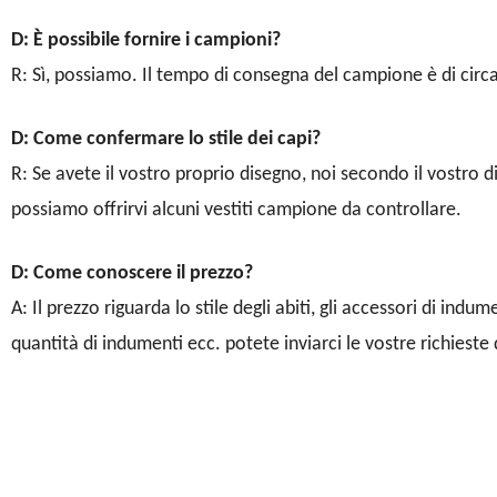
D: È possibile fornire i campioni?
R: Sì, possiamo. Il tempo di consegna del campione è di circa
D: Come confermare lo stile dei capi?
R: Se avete il vostro proprio disegno, noi secondo il vostro d
possiamo offrirvi alcuni vestiti campione da controllare.
D: Come conoscere il prezzo?
A: Il prezzo riguarda lo stile degli abiti, gli accessori di indu
quantità di indumenti ecc. potete inviarci le vostre richieste 