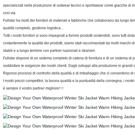
specializzati nella produzione di outwear tecnici e sportswear come giacche di i
così via.
Fullstar ha molti dei fornitori di materiali e fabbriche che collaborano da lungo tem
qualità completo, gestione logistica...
Tutti i nostri fornitori si sono impegnati a fornire prodotti sostenibili, sono tutti
costantemente la qualità dei prodotti, siamo stati raccomandati da molti marchi di 
stabili e a lungo termine con partner nazionali e stranieri.
Fullstar dispone di un sistema completo di catena di fornitura e di un sistema di
soddisfare le esigenze dei nostri clienti. Dagli sviluppi alla produzione in grandi 
Rigorosi processi di controllo della qualità e di imballaggio che ci consentono di fo
I nostri prezzi competitivi, la buona qualità e la puntualità della consegna, i nost
è sempre il vostro partner migliore! ! !