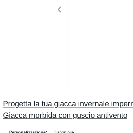
Progetta la tua giacca invernale imperm
Giacca morbida con guscio antivento
Personalizzazione:
Disponibile