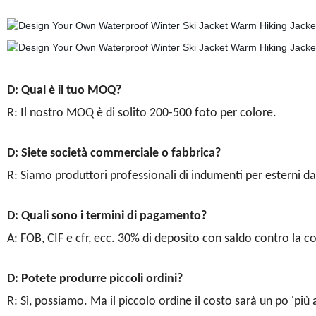
D: Qual è il tuo MOQ?
R: Il nostro MOQ è di solito 200-500 foto per colore.
D: Siete società commerciale o fabbrica?
R: Siamo produttori professionali di indumenti per esterni da
D: Quali sono i termini di pagamento?
A: FOB, CIF e cfr, ecc. 30% di deposito con saldo contro la cop
D: Potete produrre piccoli ordini?
R: Sì, possiamo. Ma il piccolo ordine il costo sarà un po 'più 