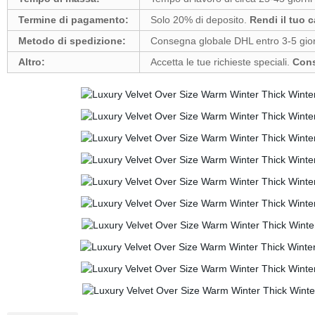
Termine di pagamento:
Solo 20% di deposito.
Rendi il tuo c
Metodo di spedizione:
Consegna globale DHL entro 3-5 gior
Altro:
Accetta le tue richieste speciali.
Cons