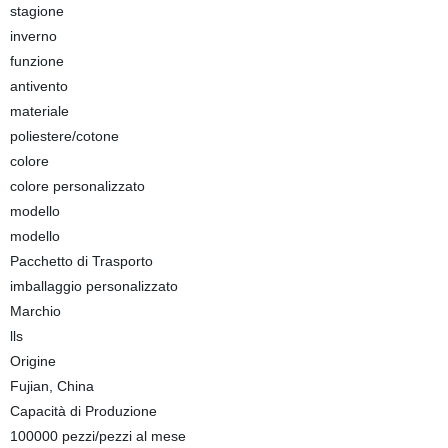
stagione
inverno
funzione
antivento
materiale
poliestere/cotone
colore
colore personalizzato
modello
modello
Pacchetto di Trasporto
imballaggio personalizzato
Marchio
lls
Origine
Fujian, China
Capacità di Produzione
100000 pezzi/pezzi al mese