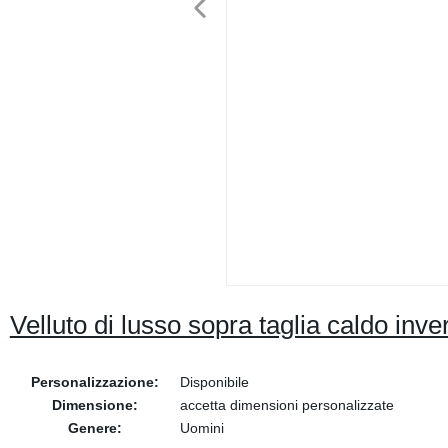
Velluto di lusso sopra taglia caldo i
Personalizzazione:
Disponibile
Dimensione:
accetta dimensioni personalizzate
Genere:
Uomini