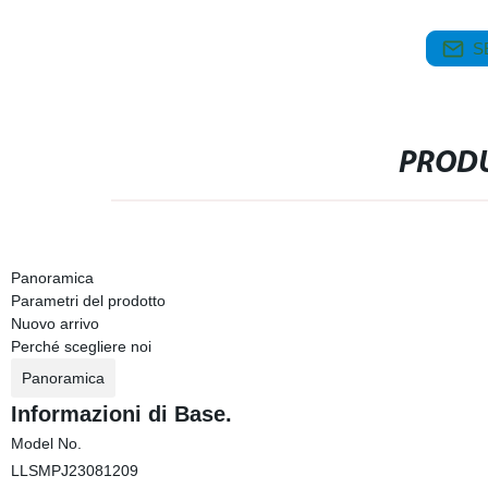
S
PRODU
Panoramica
Parametri del prodotto
Nuovo arrivo
Perché scegliere noi
Panoramica
Informazioni di Base.
Model No.
LLSMPJ23081209