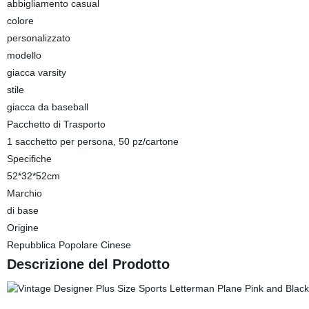
abbigliamento casual
colore
personalizzato
modello
giacca varsity
stile
giacca da baseball
Pacchetto di Trasporto
1 sacchetto per persona, 50 pz/cartone
Specifiche
52*32*52cm
Marchio
di base
Origine
Repubblica Popolare Cinese
Descrizione del Prodotto