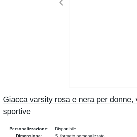
Giacca varsity rosa e nera per donne, vi
sportive
Personalizzazione:
Disponibile
Dimensione:
S, formato personalizzato