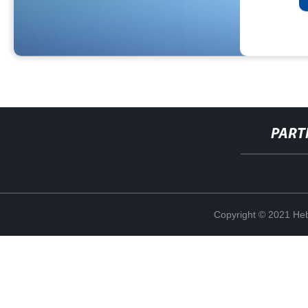
PART
Copyright © 2021 Heb