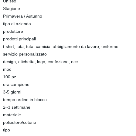
Unisex
Stagione
Primavera / Autunno
tipo di azienda
produttore
prodotti principali
t-shirt, tuta, tuta, camicia, abbigliamento da lavoro, uniforme
servizio personalizzato
design, etichetta, logo, confezione, ecc.
mod
100 pz
ora campione
3-5 giorni
tempo ordine in blocco
2~3 settimane
materiale
poliestere/cotone
tipo