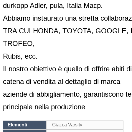
durkopp Adler, pula, Italia Macp.
Abbiamo instaurato una stretta collaborazi
TRA CUI HONDA, TOYOTA, GOOGLE, 
TROFEO,
Rubis, ecc.
Il nostro obiettivo è quello di offrire abiti
catena di vendita al dettaglio di marca
aziende di abbigliamento, garantiscono te
principale nella produzione
Elementi
Giacca Varsity