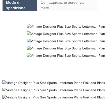
Modo di
Con Express, in aereo, via
spedizione
mare...