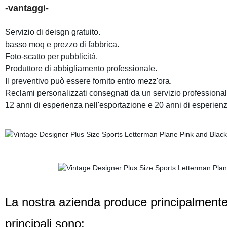
-vantaggi-
Servizio di deisgn gratuito.
basso moq e prezzo di fabbrica.
Foto-scatto per pubblicità.
Produttore di abbigliamento professionale.
Il preventivo può essere fornito entro mezz'ora.
Reclami personalizzati consegnati da un servizio professional
12 anni di esperienza nell'esportazione e 20 anni di esperien
La nostra azienda produce principalmente 
principali sono: