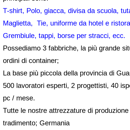
T-shirt, Polo, giacca, divisa da scuola, t
Maglietta,
Tie, uniforme da hotel e ristora
Grembiule, tappi, borse per stracci, ecc.
Possediamo 3 fabbriche, la più grande sit
ordini di container;
La base più piccola della provincia di Gua
500 lavoratori esperti, 2 progettisti, 40 i
pc / mese.
Tutte le nostre attrezzature di produzione
tradimento; Germania