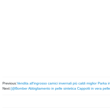
Previous:
Vendita all′ingrosso camici invernali più caldi miglior Parka 
Next:
{@Bomber Abbigliamento in pelle sintetica Cappotti in vera pelle