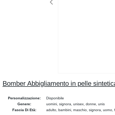
Bomber Abbigliamento in pelle sintetica
Personalizzazione:
Disponibile
Genere:
uomini, signora, unisex, donne, unis
Fascia Di Età:
adulto, bambini, maschio, signora, uomo,