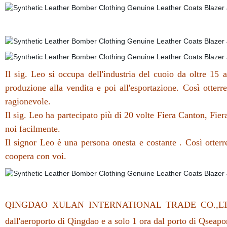
Il sig. Leo si occupa dell'industria del cuoio da oltre 15 a
produzione alla vendita e poi all'esportazione. Così otterre
ragionevole.
Il sig. Leo ha partecipato più di 20 volte Fiera Canton, Fiera
noi facilmente.
Il signor Leo è una persona onesta e costante . Così otterret
coopera con voi.
QINGDAO XULAN INTERNATIONAL TRADE CO.,LTD. Si tr
dall'aeroporto di Qingdao e a solo 1 ora dal porto di Qseapor