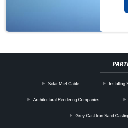
PART
Solar Mc4 Cable
Installing
Architectural Rendering Companies
Grey Cast Iron Sand Castin