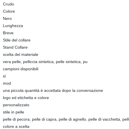
Crudo
Colore
Nero
Lunghezza
Breve
Stile del collare
Stand Collare
scelta del materiale
vera pelle, pelliccia sintetica, pelle sintetica, pu
campioni disponibili
sì
mod
una piccola quantità è accettata dopo la conversazione
logo ed etichetta e colore
personalizzato
stile in pelle
pelle di pecora, pelle di capra, pelle di agnello, pelle di vacchetta, pel
colore a scelta