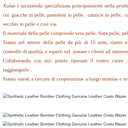
Xulan è
un'azienda
specializzata principalmente nella produ
cui
giacche in pelle
,
pantaloni in pelle,
camicie in pelle,
ca
secchio in pelle e così via.
Il materiale della pelle comprende vera pelle, finta pelle, pelli
Siamo nel settore della pelle da più di 15
anni
, siamo es
controllo di qualità, e esperti nel
aiutare i clienti ad ottenere
Collaborando con noi, potete riposare il vostro cuore 
raggiungerlo .
Siamo onesti a cercare di cooperazione a lungo termine e sv