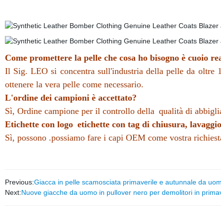
Come promettere la pelle che cosa ho bisogno è cuoio re
Il Sig. LEO si concentra sull'industria della pelle da oltre 
ottenere la vera pelle come necessario.
L'ordine dei campioni è accettato?
Sì, Ordine campione per il controllo
della
qualità di abbigli
Etichette con logo
etichette con tag di chiusura
,
lavaggio
Sì, possono .possiamo fare i capi OEM come vostra richiest
Previous:
Giacca in pelle scamosciata primaverile e autunnale da uo
Next:
Nuove giacche da uomo in pullover nero per demolitori in prim