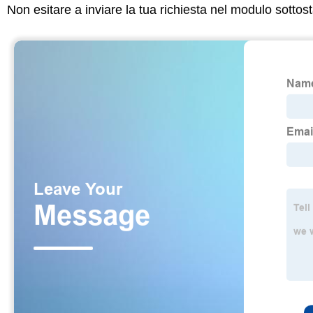
Non esitare a inviare la tua richiesta nel modulo sotto