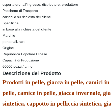
esportatore, all′ingrosso, distributore, produttore
Pacchetto di Trasporto
cartoni o su richiesta dei clienti
Specifiche
in base alla richiesta del cliente
Marchio
personalizzare
Origine
Repubblica Popolare Cinese
Capacità di Produzione
60000 pezzi / anno
Descrizione del Prodotto
Prodotti in pelle, giacca in pelle, camici in
pelle, camice in pelle, giacca invernale, gi
sintetica, cappotto in pelliccia sintetica, gi