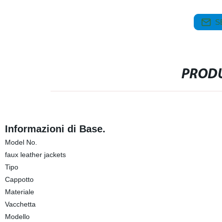
S
PRODU
Informazioni di Base.
Model No.
faux leather jackets
Tipo
Cappotto
Materiale
Vacchetta
Modello