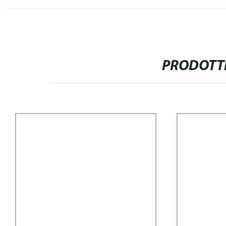
PRODOTTI