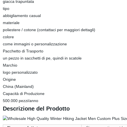
giacca trapuntata
tipo
abbigliamento casual
materiale
poliestere / cotone (contattaci per maggiori dettagli)
colore
come immagini o personalizzazione
Pacchetto di Trasporto
un pezzo in sacchetti di pe, quindi in scatole
Marchio
logo personalizzato
Origine
China (Mainland)
Capacità di Produzione
500.000 pezzi/anno
Descrizione del Prodotto