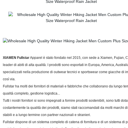
XIAMEN Fullstar
Apparel è stato fondato nel 2015, con sede a Xiamen, Fujian, Cin
leader di abiti di alta qualità. I prodotti sono esportati in Europa, America, Austral
specializzati nella produzione di outwear tecnici e sportswear come giacche di i
così via.
Fullstar ha molti dei fornitori di materiali e fabbriche che collaborano da lungo tem
qualità completo, gestione logistica...
Tutti i nostri fornitori si sono impegnati a fornire prodotti sostenibili, sono tutti
costantemente la qualità dei prodotti, siamo stati raccomandati da molti marchi di 
stabili e a lungo termine con partner nazionali e stranieri.
Fullstar dispone di un sistema completo di catena di fornitura e di un sistema di