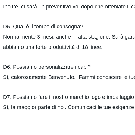
Inoltre, ci sarà un preventivo voi dopo che otteniate il 
D5. Qual è il tempo di consegna?
Normalmente 3 mesi, anche in alta stagione. Sarà garan
abbiamo una forte produttività di 18 linee.
D6. Possiamo personalizzare i capi?
Sì, calorosamente Benvenuto. Fammi conoscere le tu
D7. Possiamo fare il nostro marchio logo e imballaggio
Sì, la maggior parte di noi. Comunicaci le tue esigenze 