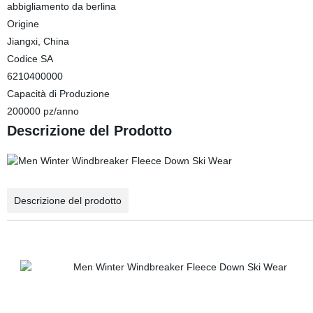
abbigliamento da berlina
Origine
Jiangxi, China
Codice SA
6210400000
Capacità di Produzione
200000 pz/anno
Descrizione del Prodotto
Descrizione del prodotto