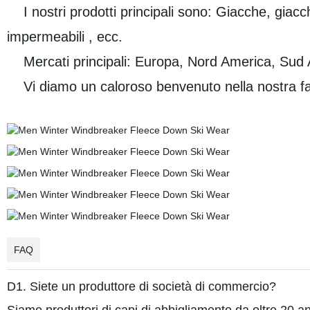
I nostri prodotti principali sono: Giacche, giacc
impermeabili , ecc.
Mercati principali: Europa, Nord America, Sud 
Vi diamo un caloroso benvenuto nella nostra fabb
FAQ
D1. Siete un produttore di società di commercio?