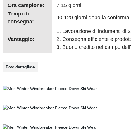
Ora campione:
7-15 giorni
Tempi di
90-120 giorni dopo la conferma
consegna:
1. Lavorazione di indumenti di 2
Vantaggio:
2. Consegna efficiente e prodotti
3. Buono credito nel campo dell
Foto dettagliate