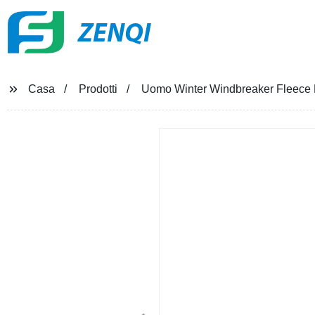
ZENQI
Casa
Prodotti
Uomo Winter Windbreaker Fleece