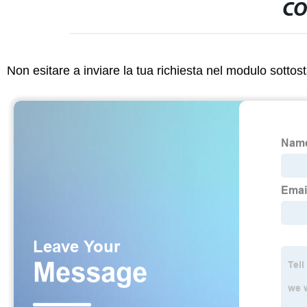
CO
Non esitare a inviare la tua richiesta nel modulo sotto