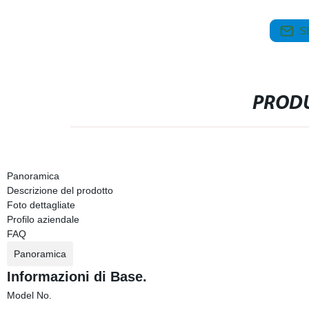
S
PRODU
Panoramica
Descrizione del prodotto
Foto dettagliate
Profilo aziendale
FAQ
Panoramica
Informazioni di Base.
Model No.