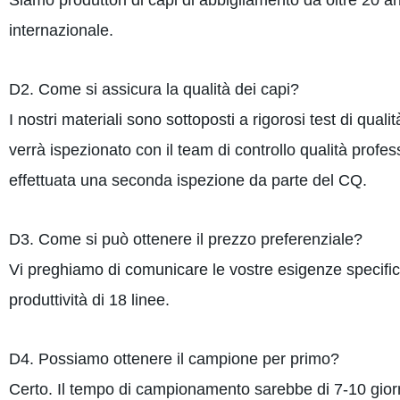
Siamo produttori di capi di abbigliamento da oltre 20 
internazionale.
D2. Come si assicura la qualità dei capi?
I nostri materiali sono sottoposti a rigorosi test di qua
verrà ispezionato con il team di controllo qualità profes
effettuata una seconda ispezione da parte del CQ.
D3. Come si può ottenere il prezzo preferenziale?
Vi preghiamo di comunicare le vostre esigenze specifiche
produttività di 18 linee.
D4. Possiamo ottenere il campione per primo?
Certo. Il tempo di campionamento sarebbe di 7-10 giorn