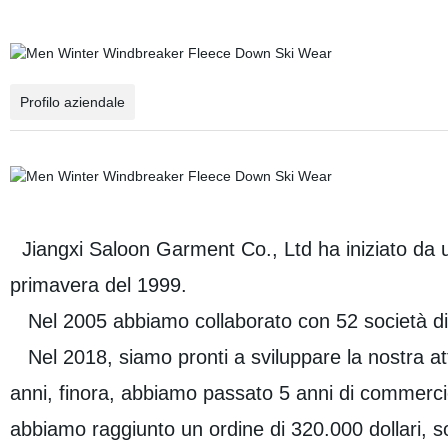
Profilo aziendale
Jiangxi Saloon Garment Co., Ltd ha iniziato da un
primavera del 1999.
Nel 2005 abbiamo collaborato con 52 società di
Nel 2018, siamo pronti a sviluppare la nostra at
anni, finora, abbiamo passato 5 anni di commerci
abbiamo raggiunto un ordine di 320.000 dollari, sott