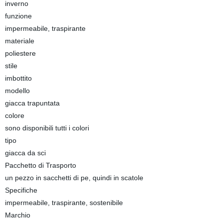
inverno
funzione
impermeabile, traspirante
materiale
poliestere
stile
imbottito
modello
giacca trapuntata
colore
sono disponibili tutti i colori
tipo
giacca da sci
Pacchetto di Trasporto
un pezzo in sacchetti di pe, quindi in scatole
Specifiche
impermeabile, traspirante, sostenibile
Marchio