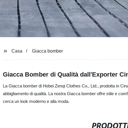
Casa
Giacca bomber
Giacca Bomber di Qualità dall'Exporter Ci
La Giacca bomber di Hebei Zenqi Clothes Co., Ltd., prodotta in Cina,
abbigliamento di qualità. La nostra Giacca bomber offre stile e comf
cerca un look moderno e alla moda.
PRODOTTI