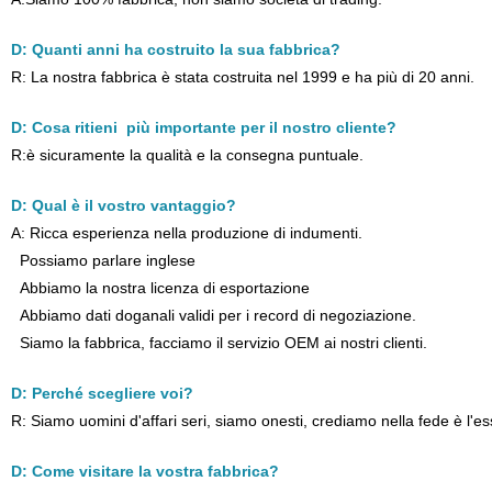
D: Quanti anni ha costruito la sua fabbrica?
R: La nostra fabbrica è stata costruita nel 1999 e ha più di 20 anni.
D: Cosa ritieni più importante per il nostro cliente?
R:è sicuramente la qualità e la consegna puntuale.
D: Qual è il vostro vantaggio?
A: Ricca esperienza nella produzione di indumenti.
Possiamo parlare inglese
Abbiamo la nostra licenza di esportazione
Abbiamo dati doganali validi per i record di negoziazione.
Siamo la fabbrica, facciamo il servizio OEM ai nostri clienti.
D: Perché scegliere voi?
R: Siamo uomini d'affari seri, siamo onesti, crediamo nella fede è l'
D: Come visitare la vostra fabbrica?