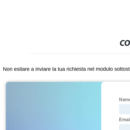
CO
Non esitare a inviare la tua richiesta nel modulo sotto