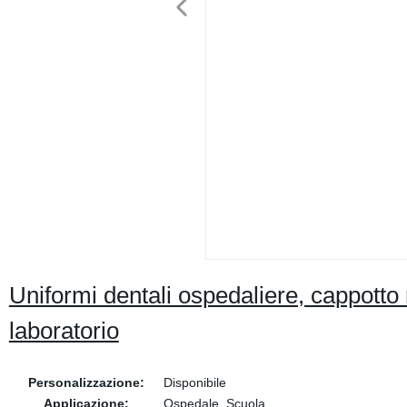
Uniformi dentali ospedaliere, cappotto
laboratorio
Personalizzazione:
Disponibile
Applicazione:
Ospedale, Scuola