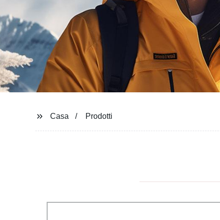
Casa
Prodotti