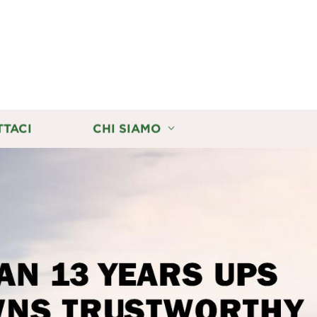
TTACI
CHI SIAMO