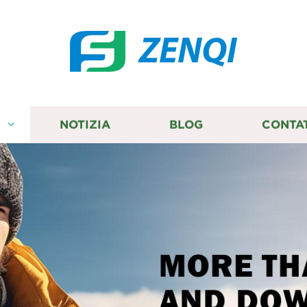
ZENQI
I
NOTIZIA
BLOG
CONTA