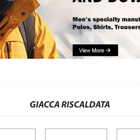
GIACCA RISCALDATA