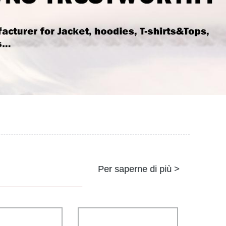
Per saperne di più >