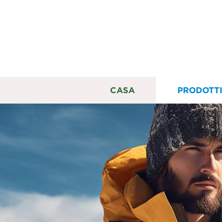
CASA
PRODOTT