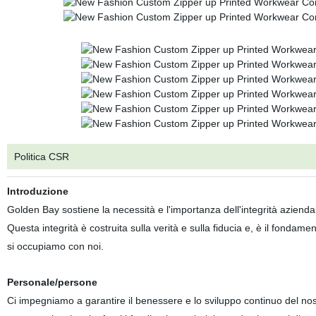
Politica CSR
Introduzione
Golden Bay sostiene la necessità e l'importanza dell'integrità aziendale
Questa integrità è costruita sulla verità e sulla fiducia e, è il fondame
si occupiamo con noi.
Personale/persone
Ci impegniamo a garantire il benessere e lo sviluppo continuo del nos