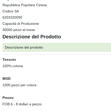
Repubblica Popolare Cinese
Codice SA
6203320090
Capacità di Produzione
30000 pezzi al mese
Descrizione del Prodotto
Descrizione del prodotto
Tessuto
100% cotone
MOD
1000 pezzi per colore.
Prezzo
FOB 6 - 8 dollari a pezzo