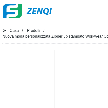
ZENQI
Casa
Prodotti
Nuova moda personalizzata Zipper up stampato Workwear Co