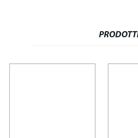
PRODOTTI