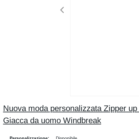
Nuova moda personalizzata Zipper up
Giacca da uomo Windbreak
Personalizzazione:
Disponibile