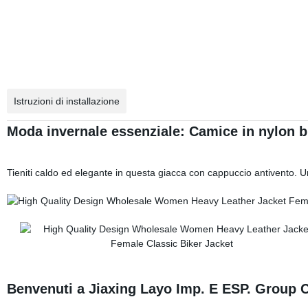
Istruzioni di installazione
Moda invernale essenziale: Camice in nylon b
Tieniti caldo ed elegante in questa giacca con cappuccio antivento. 
Benvenuti a Jiaxing Layo Imp. E ESP. Group C