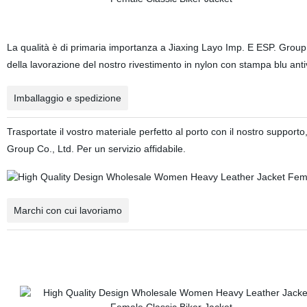
La qualità è di primaria importanza a Jiaxing Layo Imp. E ESP. Group Co.
della lavorazione del nostro rivestimento in nylon con stampa blu anti
Imballaggio e spedizione
Trasportate il vostro materiale perfetto al porto con il nostro suppor
Group Co., Ltd. Per un servizio affidabile.
Marchi con cui lavoriamo