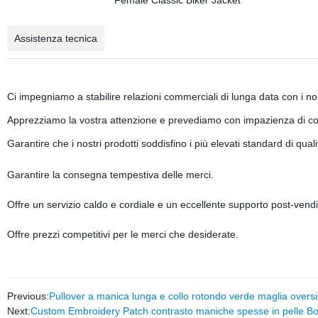
Assistenza tecnica
Ci impegniamo a stabilire relazioni commerciali di lunga data con i nos
Apprezziamo la vostra attenzione e prevediamo con impazienza di cos
Garantire che i nostri prodotti soddisfino i più elevati standard di quali
Garantire la consegna tempestiva delle merci.
Offre un servizio caldo e cordiale e un eccellente supporto post-vendi
Offre prezzi competitivi per le merci che desiderate.
Previous:
Pullover a manica lunga e collo rotondo verde maglia overs
Next:
Custom Embroidery Patch contrasto maniche spesse in pelle Bom