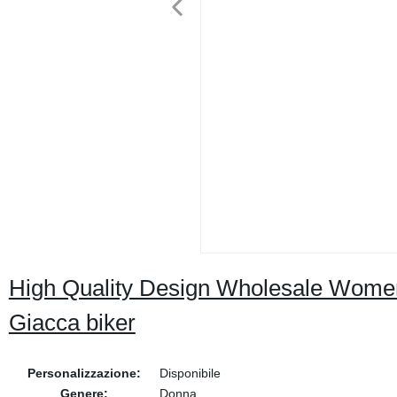
High Quality Design Wholesale Women 
Giacca biker
Personalizzazione:
Disponibile
Genere:
Donna