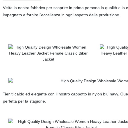
Visita la nostra fabbrica per scoprire in prima persona la qualità e la 
impegnato a fornire l'eccellenza in ogni aspetto della produzione.
Tieniti caldo ed elegante con il nostro cappotto in nylon blu navy. Q
perfetta per la stagione.