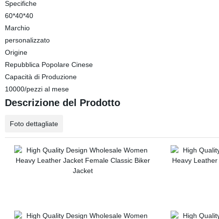
Specifiche
60*40*40
Marchio
personalizzato
Origine
Repubblica Popolare Cinese
Capacità di Produzione
10000/pezzi al mese
Descrizione del Prodotto
Foto dettagliate