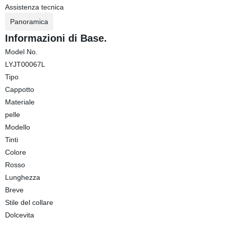
Assistenza tecnica
Panoramica
Informazioni di Base.
Model No.
LYJT00067L
Tipo
Cappotto
Materiale
pelle
Modello
Tinti
Colore
Rosso
Lunghezza
Breve
Stile del collare
Dolcevita