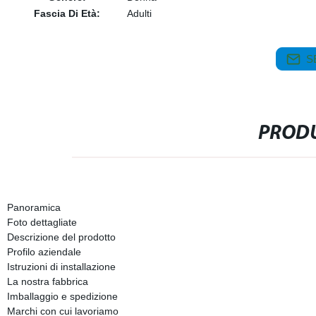
Fascia Di Età:
Adulti
S
PRODU
Panoramica
Foto dettagliate
Descrizione del prodotto
Profilo aziendale
Istruzioni di installazione
La nostra fabbrica
Imballaggio e spedizione
Marchi con cui lavoriamo