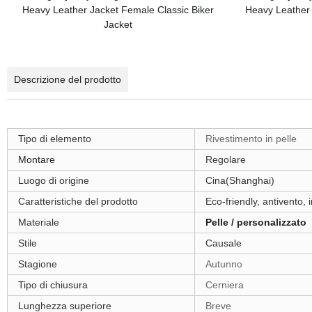
Descrizione del prodotto
Tipo di elemento
Rivestimento in pelle
Montare
Regolare
Luogo di origine
Cina(Shanghai)
Caratteristiche del prodotto
Eco-friendly, antivento,
Materiale
Pelle / personalizzato
Stile
Causale
Stagione
Autunno
Tipo di chiusura
Cerniera
Lunghezza superiore
Breve