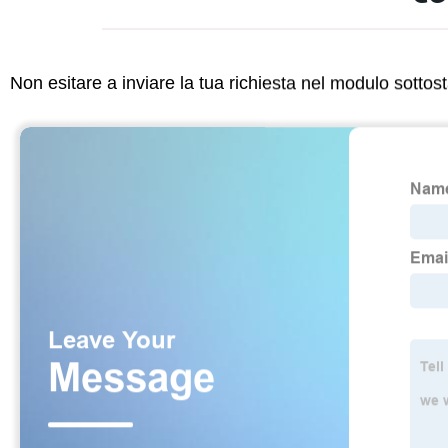
Non esitare a inviare la tua richiesta nel modulo sotto