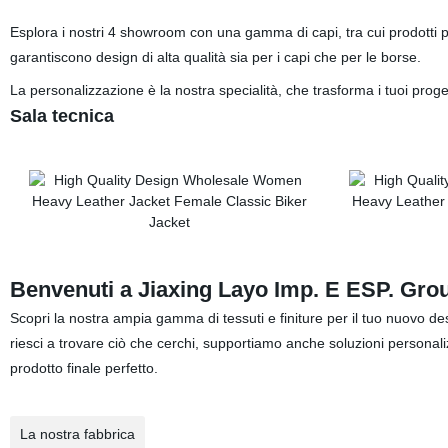
Esplora i nostri 4 showroom con una gamma di capi, tra cui prodotti pe
garantiscono design di alta qualità sia per i capi che per le borse.
La personalizzazione è la nostra specialità, che trasforma i tuoi progett
Sala tecnica
Benvenuti a Jiaxing Layo Imp. E ESP. Grou
Scopri la nostra ampia gamma di tessuti e finiture per il tuo nuovo des
riesci a trovare ciò che cerchi, supportiamo anche soluzioni personaliz
prodotto finale perfetto.
La nostra fabbrica