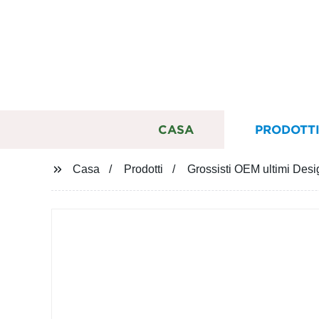
CASA
PRODOTT
Casa
Prodotti
Grossisti OEM ultimi Des