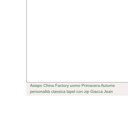
Asiapo China Factory uomo Primavera Autume
personalità classica lapel con zip Giacca Jean