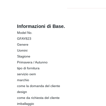
Informazioni di Base.
Model No.
GFAY823
Genere
Uomini
Stagione
Primavera / Autunno
tipo di fornitura
servizio oem
marchio
come la domanda del cliente
design
come da richiesta del cliente
imballaggio