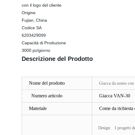
con il logo del cliente
Origine
Fujian, China
Codice SA
6203429099
Capacità di Produzione
3000 pz/giorno
Descrizione del Prodotto
Nome del prodotto
Giacca da uomo con d
Numero articolo
Giacca VAN-30
Materiale
Come
da richiesta
Design: I progetti de