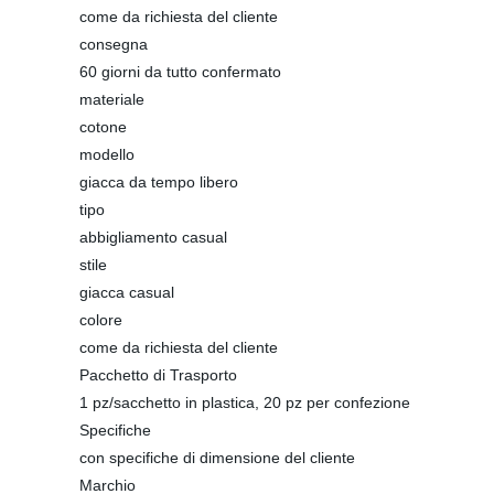
come da richiesta del cliente
consegna
60 giorni da tutto confermato
materiale
cotone
modello
giacca da tempo libero
tipo
abbigliamento casual
stile
giacca casual
colore
come da richiesta del cliente
Pacchetto di Trasporto
1 pz/sacchetto in plastica, 20 pz per confezione
Specifiche
con specifiche di dimensione del cliente
Marchio