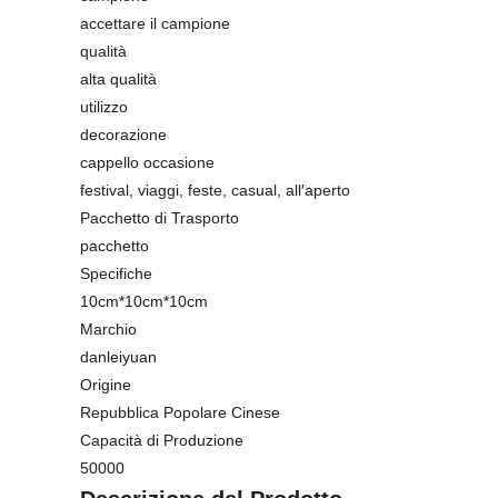
accettare il campione
qualità
alta qualità
utilizzo
decorazione
cappello occasione
festival, viaggi, feste, casual, all′aperto
Pacchetto di Trasporto
pacchetto
Specifiche
10cm*10cm*10cm
Marchio
danleiyuan
Origine
Repubblica Popolare Cinese
Capacità di Produzione
50000