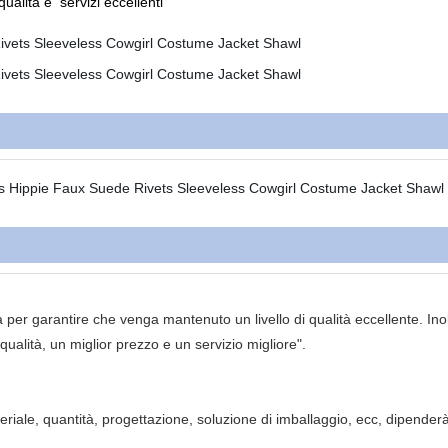
qualità e
servizi eccellenti
per garantire che venga mantenuto un livello di qualità eccellente. Inolt
 qualità, un miglior prezzo e un servizio migliore".
iale, quantità, progettazione, soluzione di imballaggio, ecc, dipenderà 