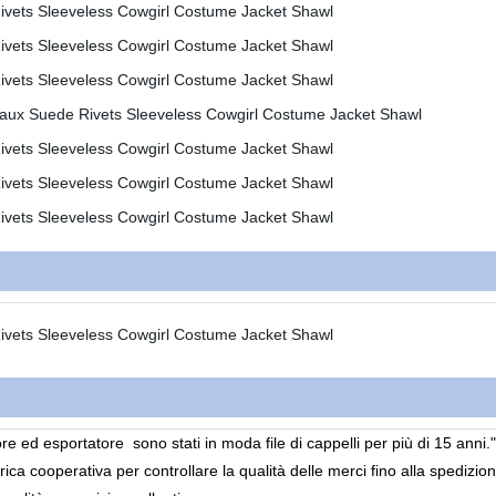
re ed esportatore
sono stati in moda file di cappelli per più di 15 anni
.
ica cooperativa per controllare la qualità delle merci fino alla spedizio