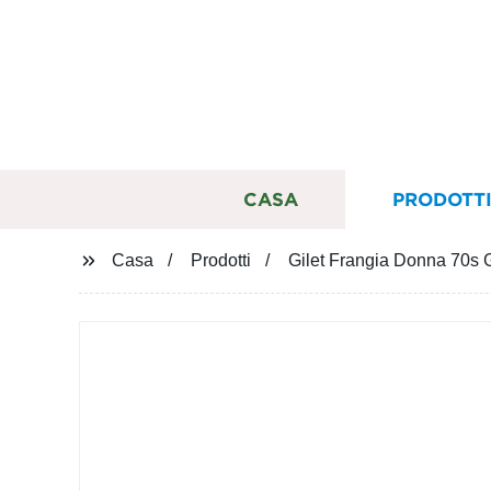
CASA
PRODOTT
Casa
Prodotti
Gilet Frangia Donna 70s 