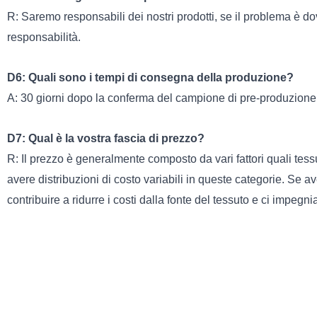
R: Saremo responsabili dei nostri prodotti, se il problema è d
responsabilità.
D6: Quali sono i tempi di consegna della produzione?
A: 30 giorni dopo la conferma del campione di pre-produzione
D7: Qual è la vostra fascia di prezzo?
R: Il prezzo è generalmente composto da vari fattori quali tess
avere distribuzioni di costo variabili in queste categorie. Se 
contribuire a ridurre i costi dalla fonte del tessuto e ci impe