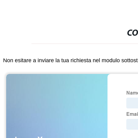
CO
Non esitare a inviare la tua richiesta nel modulo sotto