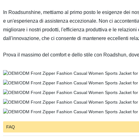
In Roadsunshine, mettiamo al primo posto le esigenze dei nostri
e un'esperienza di assistenza eccezionale. Non ci accontent
migliorare i nostri prodotti, l'efficienza produttiva e le relazioni
dall'innovazione, che ci consente di mantenere eccellenti relaz
Prova il massimo del comfort e dello stile con Roadshun, dove
FAQ