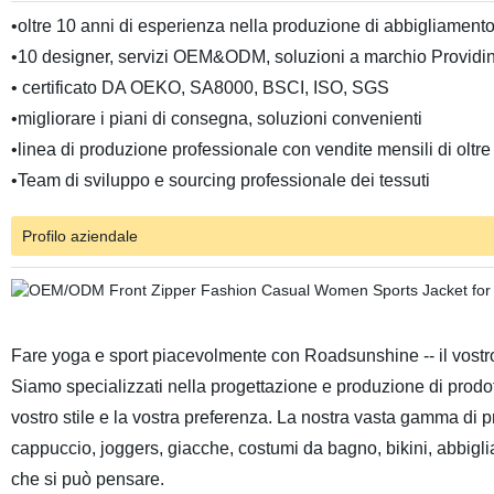
•oltre 10 anni di esperienza nella produzione di abbigliamento
•10 designer, servizi OEM&ODM, soluzioni a marchio Providin
• certificato DA OEKO, SA8000, BSCI, ISO, SGS
•migliorare i piani di consegna, soluzioni convenienti
•linea di produzione professionale con vendite mensili di oltr
•Team di sviluppo e sourcing professionale dei tessuti
Profilo aziendale
Fare yoga e sport piacevolmente con Roadsunshine -- il vostro 
Siamo specializzati nella progettazione e produzione di prodo
vostro stile e la vostra preferenza. La nostra vasta gamma di p
cappuccio, joggers, giacche, costumi da bagno, bikini, abbiglia
che si può pensare.