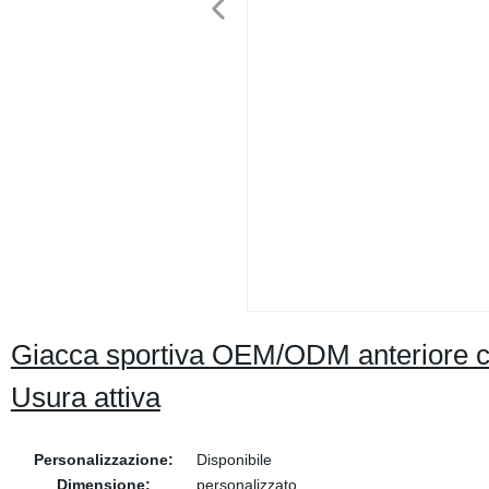
Giacca sportiva OEM/ODM anteriore co
Usura attiva
Personalizzazione:
Disponibile
Dimensione:
personalizzato