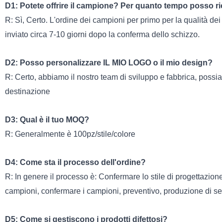
D1: Potete offrire il campione? Per quanto tempo posso r
R: Sì, Certo. L'ordine dei campioni per primo per la qualità 
inviato circa 7-10 giorni dopo la conferma dello schizzo.
D2: Posso personalizzare IL MIO LOGO o il mio design?
R: Certo, abbiamo il nostro team di sviluppo e fabbrica, possia
destinazione
D3: Qual è il tuo MOQ?
R: Generalmente è 100pz/stile/colore
D4: Come sta il processo dell'ordine?
R: In genere il processo è: Confermare lo stile di progettazio
campioni, confermare i campioni, preventivo, produzione di seri
D5: Come si gestiscono i prodotti difettosi?