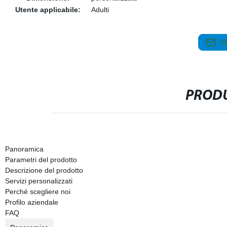
Utente applicabile:
Adulti
S
PRODU
Panoramica
Parametri del prodotto
Descrizione del prodotto
Servizi personalizzati
Perché scegliere noi
Profilo aziendale
FAQ