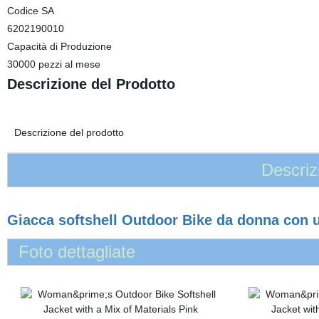
Codice SA
6202190010
Capacità di Produzione
30000 pezzi al mese
Descrizione del Prodotto
Descrizione del prodotto
Descriz
Giacca softshell Outdoor Bike da donna con u
Foto dettagliate