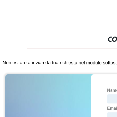
CO
Non esitare a inviare la tua richiesta nel modulo sotto