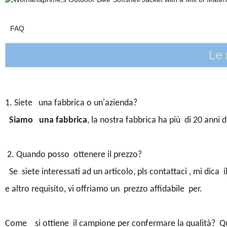
FAQ
Le
1. Siete una fabbrica o un'azienda?
Siamo una fabbrica
, la nostra fabbrica ha più di 20 anni
2. Quando posso ottenere il prezzo?
Se siete interessati ad un articolo, pls contattaci , mi dica i
e altro requisito, vi offriamo un prezzo affidabile per.
Come si ottiene il campione per confermare la qualità? 