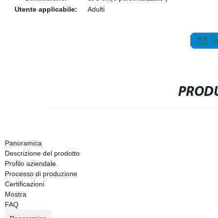
Utente applicabile:
Adulti
S
PRODU
Panoramica
Descrizione del prodotto
Profilo aziendale
Processo di produzione
Certificazioni
Mostra
FAQ