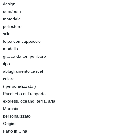
design
odm/oem
materiale
poliestere
stile
felpa con cappuccio
modello
giacca da tempo libero
tipo
abbigliamento casual
colore
( personalizzato )
Pacchetto di Trasporto
express, oceano, terra, aria
Marchio
personalizzato
Origine
Fatto in Cina