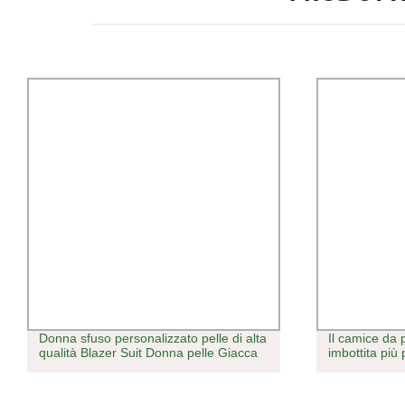
Donna sfuso personalizzato pelle di alta
Il camice da 
qualità Blazer Suit Donna pelle Giacca
imbottita pi