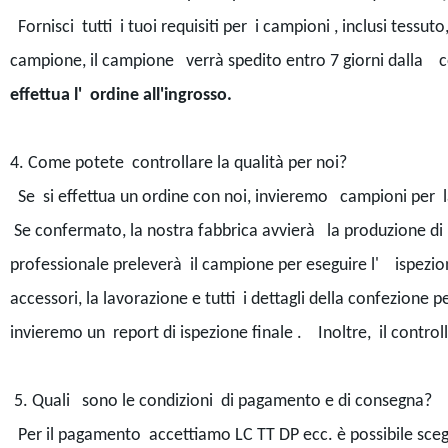
Fornisci tutti i tuoi requisiti per i campioni , inclusi tessut
campione, il campione verrà spedito entro 7 giorni dalla 
effettua l' ordine all'ingrosso.
4. Come potete controllare la qualità per noi?
Se si effettua un ordine con noi, invieremo campioni per l
Se confermato, la nostra fabbrica avvierà la produzione d
professionale preleverà il campione per eseguire l' ispezione i
accessori, la lavorazione e tutti i dettagli della confezion
invieremo un report di ispezione finale . Inoltre, il contro
5. Quali sono le condizioni di pagamento e di consegna?
Per il pagamento accettiamo LC TT DP ecc. è possibile sce