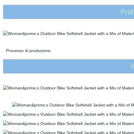
Prof
Processo di produzione