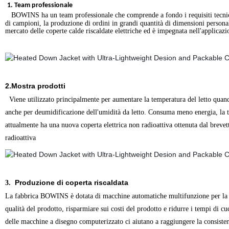
1. Team professionale
BOWINS ha un team professionale che comprende a fondo i requisiti tecnici d
di campioni, la produzione di ordini in grandi quantità di dimensioni persona
mercato delle coperte calde riscaldate elettriche ed è impegnata nell'applicazi
2.Mostra prodotti
Viene utilizzato principalmente per aumentare la temperatura del letto quand
anche per deumidificazione dell'umidità da letto. Consuma meno energia, la te
attualmente ha una nuova coperta elettrica non radioattiva ottenuta dal brevett
radioattiva
Produzione
di coperta riscaldata
3.
La fabbrica BOWINS è dotata di macchine automatiche multifunzione per la 
qualità del prodotto, risparmiare sui costi del prodotto e ridurre i tempi di 
delle macchine a disegno computerizzato ci aiutano a raggiungere la consistenz