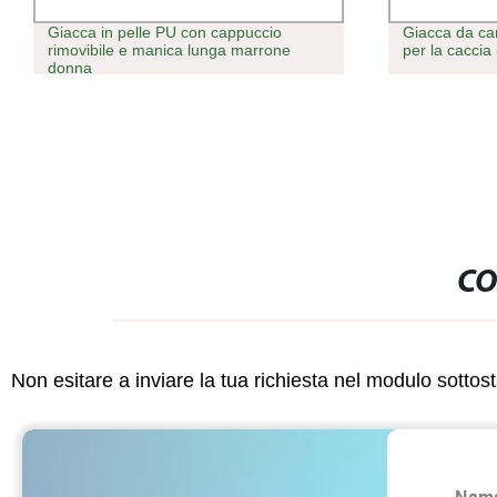
Giacca in pelle PU con cappuccio
Giacca da ca
rimovibile e manica lunga marrone
per la caccia
donna
CO
Non esitare a inviare la tua richiesta nel modulo sotto