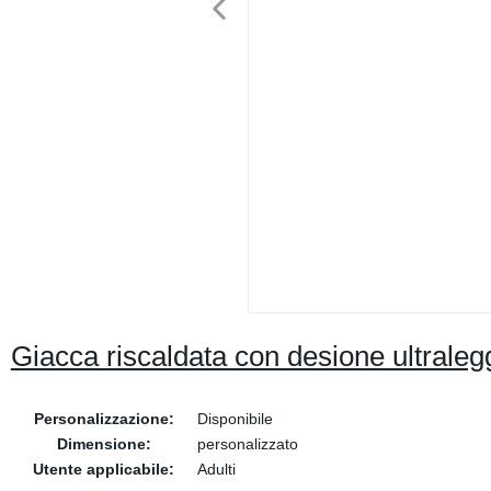
Giacca riscaldata con desione ultralegg
Personalizzazione:
Disponibile
Dimensione:
personalizzato
Utente applicabile:
Adulti