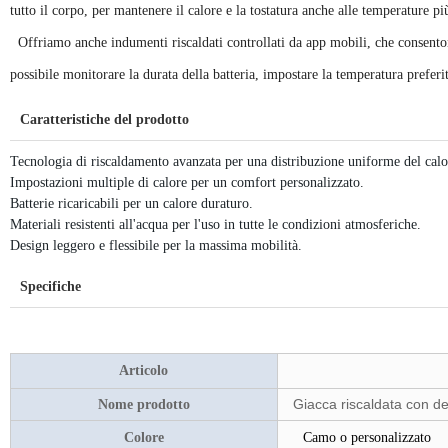
tutto il corpo, per mantenere il calore e la tostatura anche alle temperature pi
Offriamo anche indumenti riscaldati controllati da app mobili, che consenton
possibile monitorare la durata della batteria, impostare la temperatura preferit
Caratteristiche del prodotto
Tecnologia di riscaldamento avanzata per una distribuzione uniforme del calo
Impostazioni multiple di calore per un comfort personalizzato.
Batterie ricaricabili per un calore duraturo.
Materiali resistenti all'acqua per l'uso in tutte le condizioni atmosferiche.
Design leggero e flessibile per la massima mobilità.
Specifiche
Articolo
Giacca riscaldata con de
Nome prodotto
Colore
Camo o personalizzato