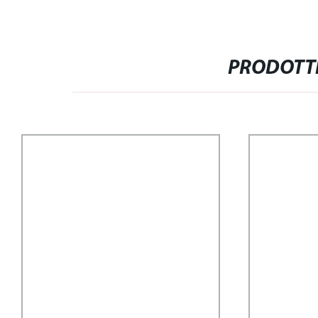
PRODOTTI