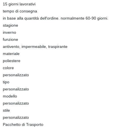
15 giorni lavorativi
tempo di consegna
in base alla quantità dell′ordine. normalmente 60-90 giorni.
stagione
inverno
funzione
antivento, impermeabile, traspirante
materiale
poliestere
colore
personalizzato
tipo
personalizzato
modello
personalizzato
stile
personalizzato
Pacchetto di Trasporto