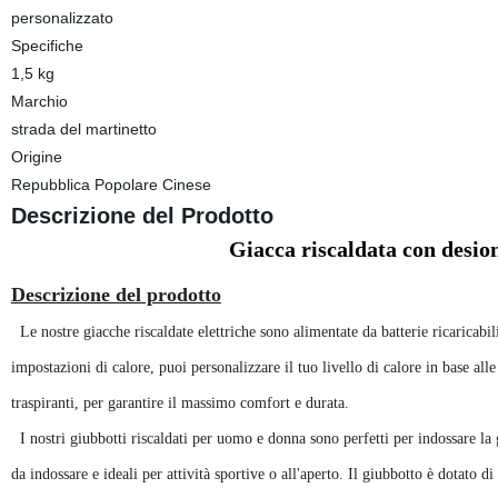
personalizzato
Specifiche
1,5 kg
Marchio
strada del martinetto
Origine
Repubblica Popolare Cinese
Descrizione del Prodotto
Giacca riscaldata con desion
Descrizione del prodotto
Le nostre giacche riscaldate elettriche sono alimentate da batterie ricaricabil
impostazioni di calore, puoi personalizzare il tuo livello di calore in base alle
traspiranti, per garantire il massimo comfort e durata.
I nostri giubbotti riscaldati per uomo e donna sono perfetti per indossare la gia
da indossare e ideali per attività sportive o all'aperto. Il giubbotto è dotato 