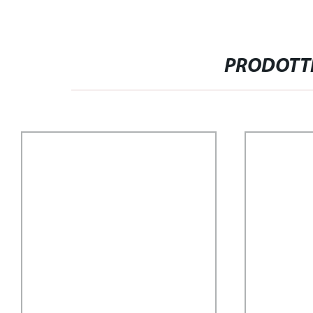
PRODOTTI