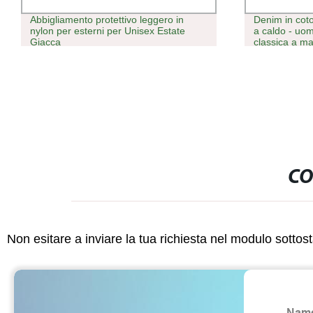
Abbigliamento protettivo leggero in
Denim in coto
nylon per esterni per Unisex Estate
a caldo - uo
Giacca
classica a ma
CO
Non esitare a inviare la tua richiesta nel modulo sotto