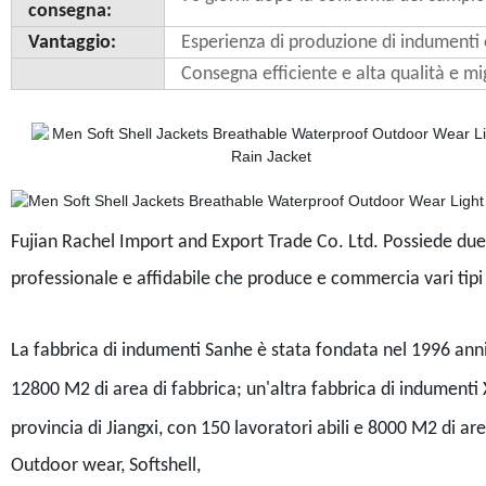
consegna:
Vantaggio:
Esperienza di produzione di indumenti
Consegna efficiente e alta qualità e mig
Fujian Rachel Import and Export Trade Co. Ltd. Possiede due
professionale e affidabile che produce e commercia vari tipi
La fabbrica di indumenti Sanhe è stata fondata nel 1996 anni n
12800 M2
di area di fabbrica; un'altra fabbrica di indumenti
provincia di Jiangxi, con 150 lavoratori abili e 8000 M2
di are
Outdoor wear, Softshell,