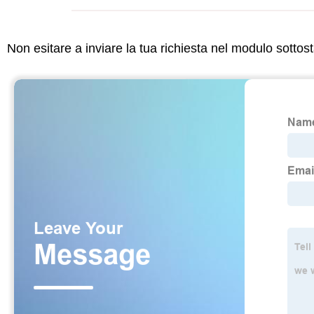
Non esitare a inviare la tua richiesta nel modulo sotto