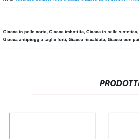
Giacca in pelle corta
,
Giacca imbottita
,
Giacca in pelle sintetica
Giacca antipioggia taglie forti
,
Giacca riscaldata
,
Giacca con pai
PRODOTTI