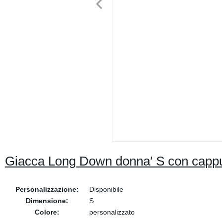
Giacca Long Down donna′ S con cappucc
Personalizzazione:
Disponibile
Dimensione:
S
Colore:
personalizzato