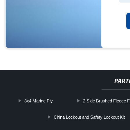
PART
8x4 Marine Ply
2 Side Brushed Fleece F
China Lockout and Safety Lockout Kit