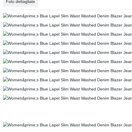
Foto dettagliate