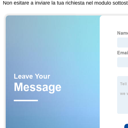
Non esitare a inviare la tua richiesta nel modulo sotto