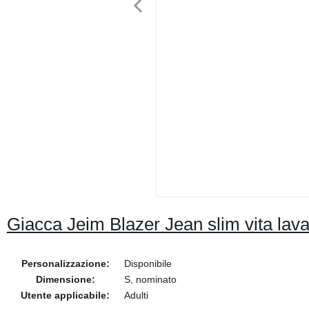
Giacca Jeim Blazer Jean slim vita lava
Personalizzazione:
Disponibile
Dimensione:
S, nominato
Utente applicabile:
Adulti