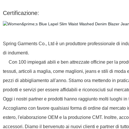
Certificazione:
Spring Garments Co., Ltd è un produttore professionale di ind
di indumenti.
Con 100 impiegati abili e ben attrezzate officine per la produzi
tessuti, articoli a maglia, come maglioni, jeans e stili di moda 
pezzi di abbigliamento all'anno. Stiamo ora mettendo in pratica 
prodotti e servizi per essere affidabili e riconosciuti sul mercato
Oggi i nostri partner e prodotti hanno raggiunto molti luoghi in 
Accogliamo con favore qualsiasi forma di ordine dal mercato in
estero, l'elaborazione OEM e la produzione CMT. Inoltre, accog
accessori. Diamo il benvenuto ai nuovi clienti e partner di tutto