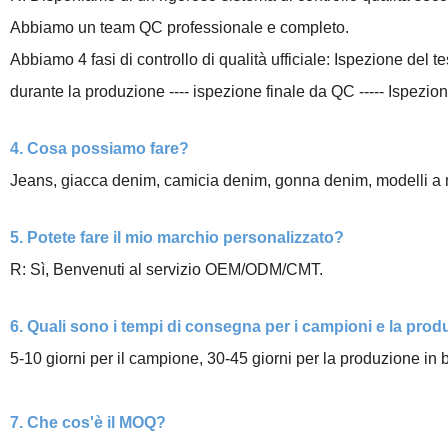
Abbiamo un team QC professionale e completo.
Abbiamo 4 fasi di controllo di qualità ufficiale: Ispezione del tes
durante la produzione ---- ispezione finale da QC ----- Ispezi
4. Cosa possiamo fare?
Jeans, giacca denim, camicia denim, gonna denim, modelli a m
5. Potete fare il mio marchio personalizzato?
R: Sì, Benvenuti al servizio OEM/ODM/CMT.
6. Quali sono i tempi di consegna per i campioni e la prod
5-10 giorni per il campione, 30-45 giorni per la produzione in b
7. Che cos'è il MOQ?