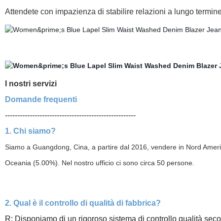
Attendete con impazienza di stabilire relazioni a lungo termine 
I nostri servizi
Domande frequenti
-----------------------------------------------------
1. Chi siamo?
Siamo a Guangdong, Cina, a partire dal 2016, vendere in Nord Amer
Oceania (5.00%). Nel nostro ufficio ci sono circa 50 persone.
2. Qual è il controllo di qualità di fabbrica?
R: Disponiamo di un rigoroso sistema di controllo qualità seco