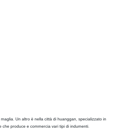
aglia. Un altro è nella città di huanggan, specializzato in
ile che produce e commercia vari tipi di indumenti.