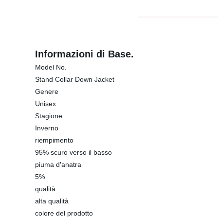
Informazioni di Base.
Model No.
Stand Collar Down Jacket
Genere
Unisex
Stagione
Inverno
riempimento
95% scuro verso il basso
piuma d′anatra
5%
qualità
alta qualità
colore del prodotto