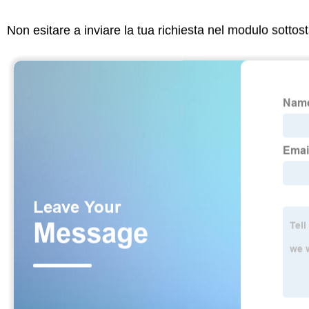
Non esitare a inviare la tua richiesta nel modulo sotto