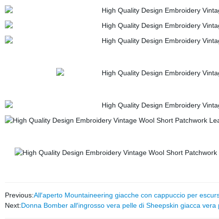
Previous:
All′aperto Mountaineering giacche con cappuccio per escursion
Next:
Donna Bomber all′ingrosso vera pelle di Sheepskin giacca vera 