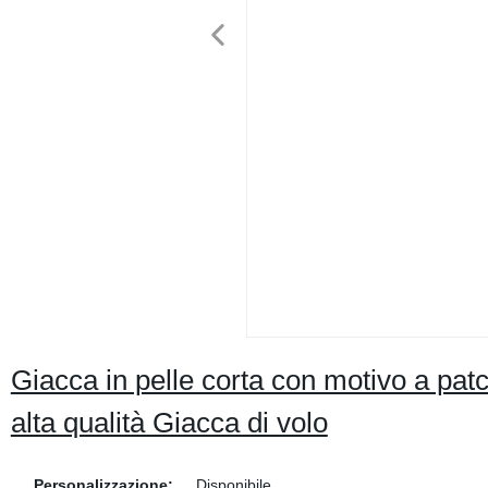
Giacca in pelle corta con motivo a pat
alta qualità Giacca di volo
Personalizzazione:
Disponibile