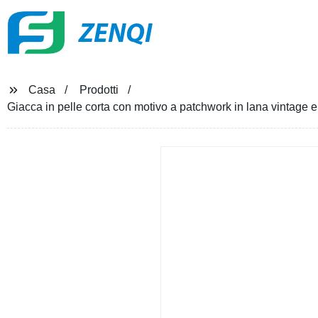
ZENQI
Casa
Prodotti
Giacca in pelle corta con motivo a patchwork in lana vintage e 