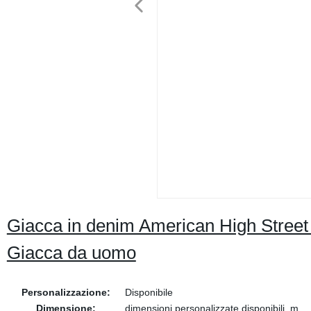
Giacca in denim American High Street 
Giacca da uomo
Personalizzazione:
Disponibile
Dimensione:
dimensioni personalizzate disponibili, m