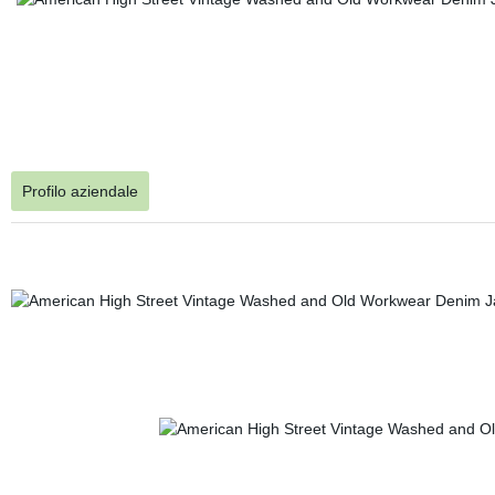
Profilo aziendale