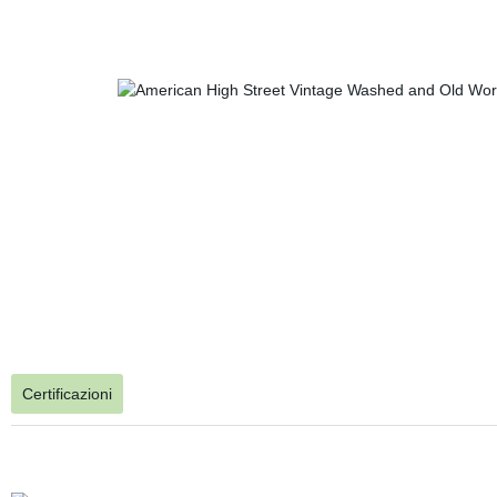
Certificazioni