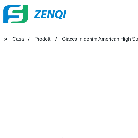
ZENQI
Casa
Prodotti
Giacca in denim American High Str