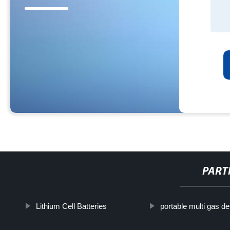
PART
Lithium Cell Batteries
portable multi gas de