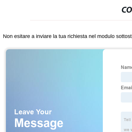
CO
Non esitare a inviare la tua richiesta nel modulo sotto