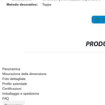
Metodo decorativo:
Toppe
S
PRODU
Panoramica
Misurazione della dimensione
Foto dettagliate
Profilo aziendale
Certificazioni
Imballaggio e spedizione
FAQ