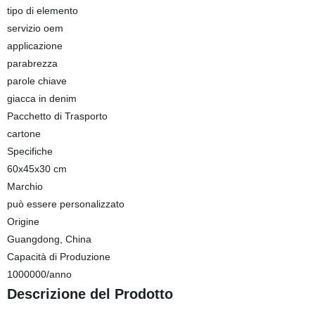
tipo di elemento
servizio oem
applicazione
parabrezza
parole chiave
giacca in denim
Pacchetto di Trasporto
cartone
Specifiche
60x45x30 cm
Marchio
può essere personalizzato
Origine
Guangdong, China
Capacità di Produzione
1000000/anno
Descrizione del Prodotto