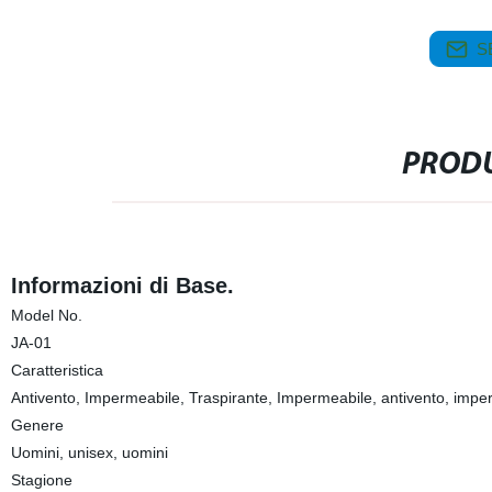
S
PRODU
Informazioni di Base.
Model No.
JA-01
Caratteristica
Antivento, Impermeabile, Traspirante, Impermeabile, antivento, imper
Genere
Uomini, unisex, uomini
Stagione