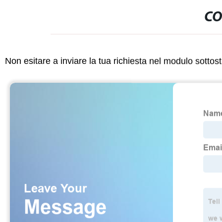
CO
Non esitare a inviare la tua richiesta nel modulo sotto