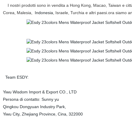
I nostri prodotti sono in vendita a Hong Kong, Macao, Taiwan e città
Corea, Malesia,
Indonesia
, Israele, Turchia e altri paesi.ora siamo 
Team ESDY:
Yiwu Wisdom Import & Export CO., LTD
Persona di contatto: Sunny yu
Qingkou Dongyuan Industry Park,
Yiwu City, Zhejiang Province, Cina, 322000