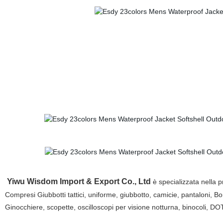
Yiwu Wisdom Import & Export Co., Ltd
è specializzata nella p
Compresi Giubbotti tattici, uniforme, giubbotto, camicie, pantaloni, Bor
Ginocchiere, scopette, oscilloscopi per visione notturna, binocoli, DOT