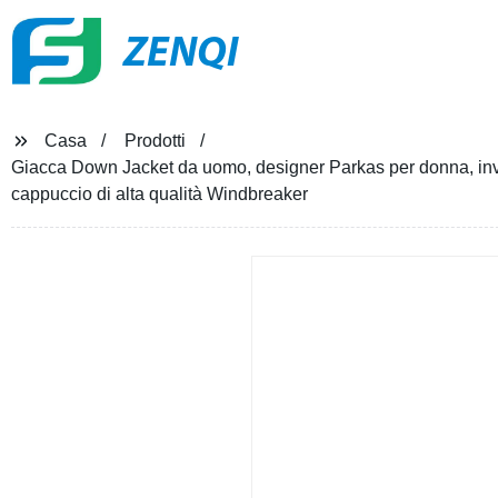
ZENQI
Casa
Prodotti
Giacca Down Jacket da uomo, designer Parkas per donna, in
cappuccio di alta qualità Windbreaker