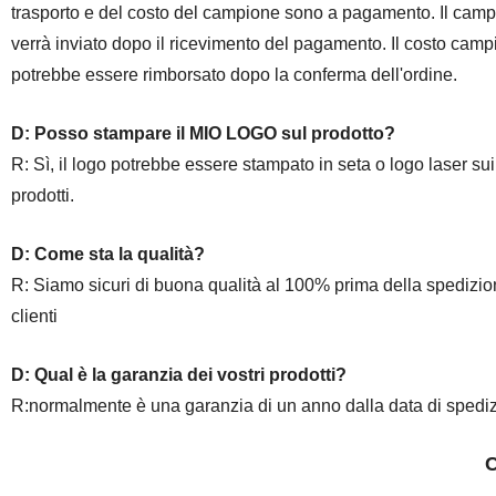
trasporto e del costo del campione sono a pagamento. Il cam
verrà inviato dopo il ricevimento del pagamento. Il costo cam
potrebbe essere rimborsato dopo la conferma dell'ordine.
D: Posso stampare il MIO LOGO sul prodotto?
R: Sì, il logo potrebbe essere stampato in seta o logo laser sui
prodotti.
D: Come sta la qualità?
R: Siamo sicuri di buona qualità al 100% prima della spedizio
clienti
D: Qual è la garanzia dei vostri prodotti?
R:normalmente è una garanzia di un anno dalla data di spedi
C