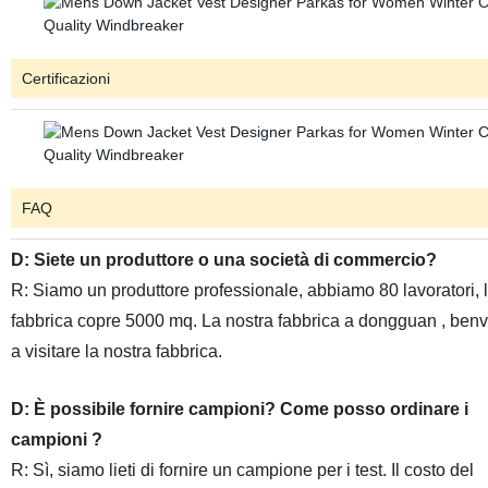
Certificazioni
FAQ
D: Siete un produttore o una società di commercio?
R: Siamo un produttore professionale, abbiamo 80 lavoratori, 
fabbrica copre 5000 mq. La nostra fabbrica a dongguan , ben
a visitare la nostra fabbrica.
D: È possibile fornire campioni? Come posso ordinare i
campioni ?
R: Sì, siamo lieti di fornire un campione per i test. Il costo del