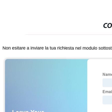
CO
Non esitare a inviare la tua richiesta nel modulo sotto