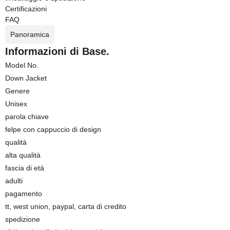
Certificazioni
FAQ
Panoramica
Informazioni di Base.
Model No.
Down Jacket
Genere
Unisex
parola chiave
felpe con cappuccio di design
qualità
alta qualità
fascia di età
adulti
pagamento
tt, west union, paypal, carta di credito
spedizione