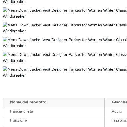
Nome del prodotto
Giacche
Fascia di età
Adulti
Funzione
Traspira