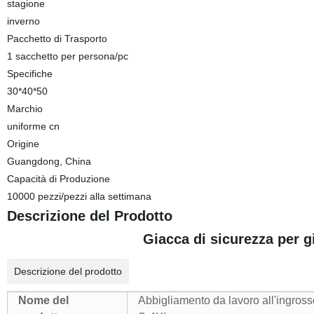
stagione
inverno
Pacchetto di Trasporto
1 sacchetto per persona/pc
Specifiche
30*40*50
Marchio
uniforme cn
Origine
Guangdong, China
Capacità di Produzione
10000 pezzi/pezzi alla settimana
Descrizione del Prodotto
Giacca di sicurezza per gi
Descrizione del prodotto
Nome del
Abbigliamento da lavoro all'ingross