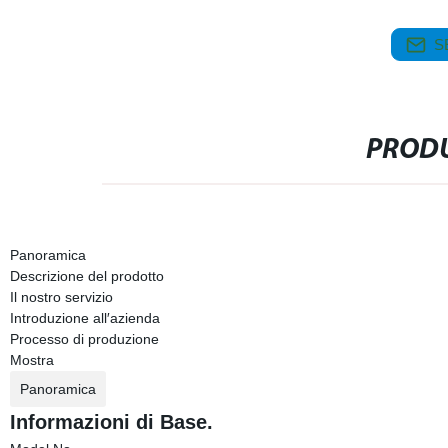
S
PRODU
Panoramica
Descrizione del prodotto
Il nostro servizio
Introduzione all′azienda
Processo di produzione
Mostra
Panoramica
Informazioni di Base.