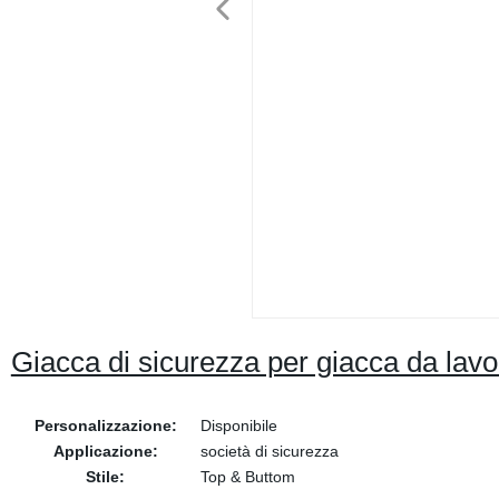
Giacca di sicurezza per giacca da lavor
Personalizzazione:
Disponibile
Applicazione:
società di sicurezza
Stile:
Top & Buttom