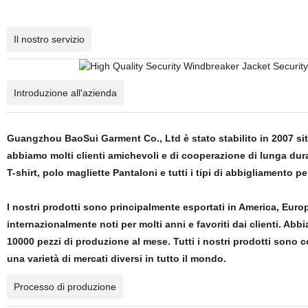
Il nostro servizio
Introduzione all'azienda
Guangzhou BaoSui Garment Co., Ltd è stato stabilito in 2007 si
abbiamo molti clienti amichevoli e di cooperazione di lunga dura
T-shirt, polo magliette Pantaloni e tutti i tipi di abbigliamento pe
I nostri prodotti sono principalmente esportati in America, Europ
internazionalmente noti per molti anni e favoriti dai clienti. Abb
10000 pezzi di produzione al mese. Tutti i nostri prodotti sono c
una varietà di mercati diversi in tutto il mondo.
Processo di produzione