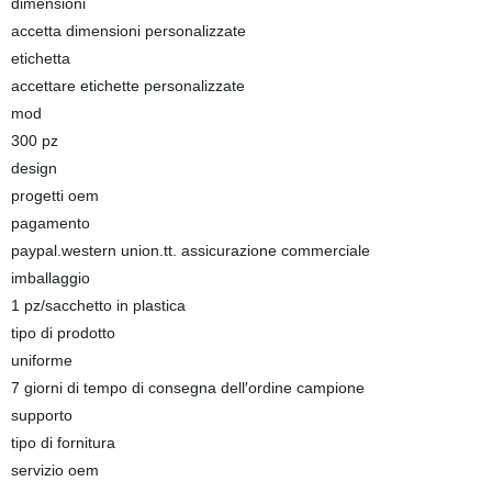
dimensioni
accetta dimensioni personalizzate
etichetta
accettare etichette personalizzate
mod
300 pz
design
progetti oem
pagamento
paypal.western union.tt. assicurazione commerciale
imballaggio
1 pz/sacchetto in plastica
tipo di prodotto
uniforme
7 giorni di tempo di consegna dell′ordine campione
supporto
tipo di fornitura
servizio oem