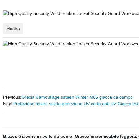
Mostra
Previous:
Grecia Camouflage sateen Winter M65 giacca da campo
Next:
Protezione solare solida protezione UV corta anti UV Giacca e
Blazer
,
Giacche in pelle da uomo
,
Giacca impermeabile leggera
,