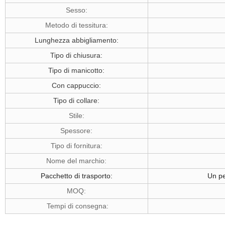
Sesso:
Metodo di tessitura:
Lunghezza abbigliamento:
Tipo di chiusura:
Tipo di manicotto:
Con cappuccio:
Tipo di collare:
Stile:
Spessore:
Tipo di fornitura:
Nome del marchio:
Pacchetto di trasporto:
Un pe
MOQ:
Tempi di consegna: