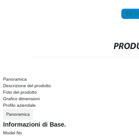
S
PRODU
Panoramica
Descrizione del prodotto
Foto del prodotto
Grafico dimensioni
Profilo aziendale
Panoramica
Informazioni di Base.
Model No.