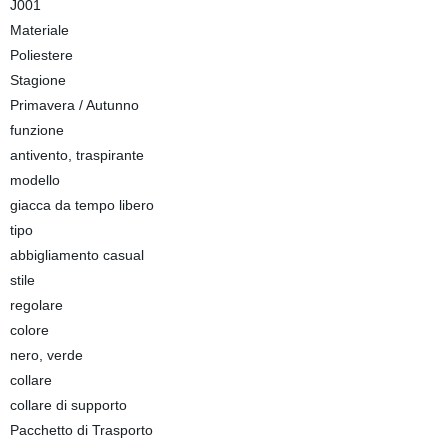
J001
Materiale
Poliestere
Stagione
Primavera / Autunno
funzione
antivento, traspirante
modello
giacca da tempo libero
tipo
abbigliamento casual
stile
regolare
colore
nero, verde
collare
collare di supporto
Pacchetto di Trasporto