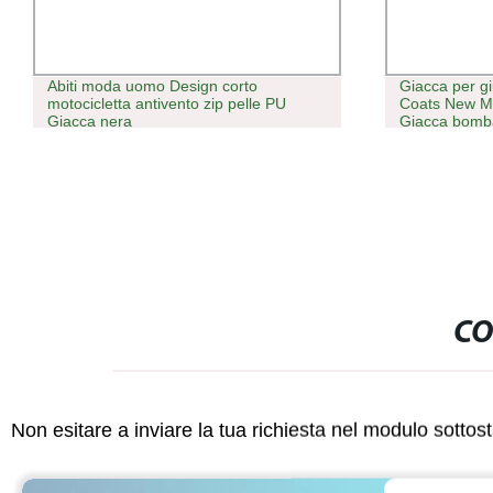
Abiti moda uomo Design corto
Giacca per gi
motocicletta antivento zip pelle PU
Coats New M
Giacca nera
Giacca bomb
CO
Non esitare a inviare la tua richiesta nel modulo sotto