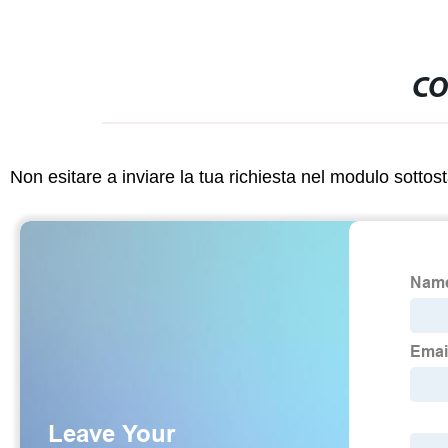
CO
Non esitare a inviare la tua richiesta nel modulo sotto