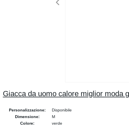
Giacca da uomo calore miglior moda giù
Personalizzazione:
Disponibile
Dimensione:
M
Colore:
verde