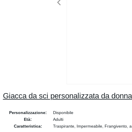
Giacca da sci personalizzata da donna
Personalizzazione:
Disponibile
Età:
Adulti
Caratteristica:
Traspirante, Impermeabile, Frangivento, a