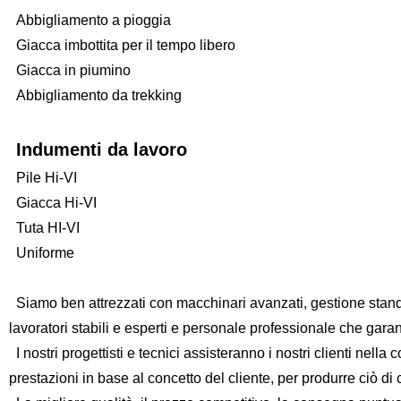
Abbigliamento a pioggia
Giacca imbottita per il tempo libero
Giacca in piumino
Abbigliamento da trekking
Indumenti da lavoro
Pile Hi-VI
Giacca Hi-VI
Tuta HI-VI
Uniforme
Siamo ben attrezzati con macchinari avanzati, gestione standar
lavoratori stabili e esperti e personale professionale che gara
I nostri progettisti e tecnici assisteranno i nostri clienti nell
prestazioni in base al concetto del cliente, per produrre ciò di