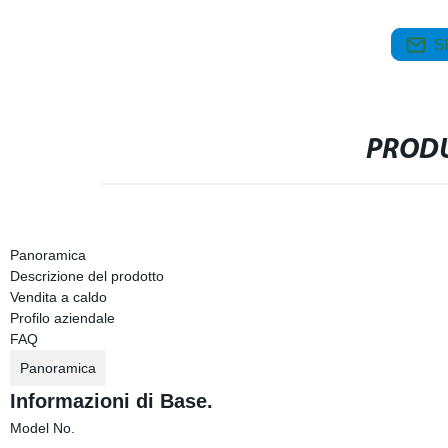
S
PRODU
Panoramica
Descrizione del prodotto
Vendita a caldo
Profilo aziendale
FAQ
Panoramica
Informazioni di Base.
Model No.