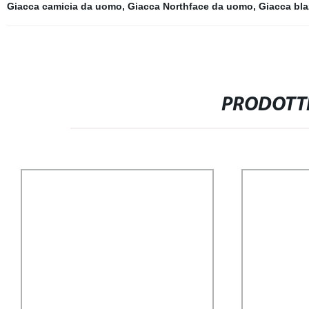
Giacca camicia da uomo
,
Giacca Northface da uomo
,
Giacca bla
PRODOTTI