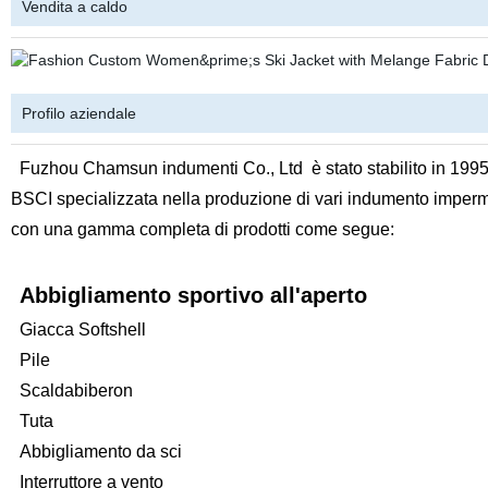
Vendita a caldo
Profilo aziendale
Fuzhou Chamsun indumenti Co., Ltd
è stato stabilito in 199
BSCI specializzata nella produzione di vari indumento imperm
con una gamma completa di prodotti come segue:
Abbigliamento sportivo all'aperto
Giacca Softshell
Pile
Scaldabiberon
Tuta
Abbigliamento da sci
Interruttore a vento