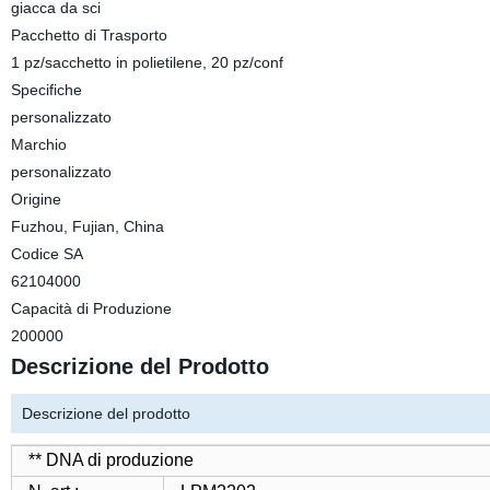
giacca da sci
Pacchetto di Trasporto
1 pz/sacchetto in polietilene, 20 pz/conf
Specifiche
personalizzato
Marchio
personalizzato
Origine
Fuzhou, Fujian, China
Codice SA
62104000
Capacità di Produzione
200000
Descrizione del Prodotto
Descrizione del prodotto
** DNA di produzione