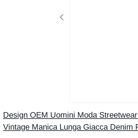
Design OEM Uomini Moda Streetwear
Vintage Manica Lunga Giacca Denim P