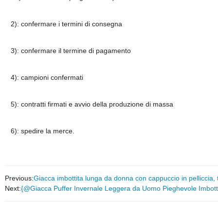
2): confermare i termini di consegna
3): confermare il termine di pagamento
4): campioni confermati
5): contratti firmati e avvio della produzione di massa
6): spedire la merce.
Previous:
Giacca imbottita lunga da donna con cappuccio in pelliccia, 
Next:
{@Giacca Puffer Invernale Leggera da Uomo Pieghevole Imbotti