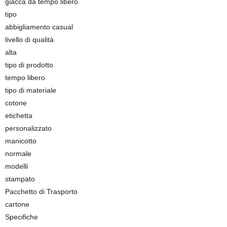
giacca da tempo libero
tipo
abbigliamento casual
livello di qualità
alta
tipo di prodotto
tempo libero
tipo di materiale
cotone
etichetta
personalizzato
manicotto
normale
modelli
stampato
Pacchetto di Trasporto
cartone
Specifiche