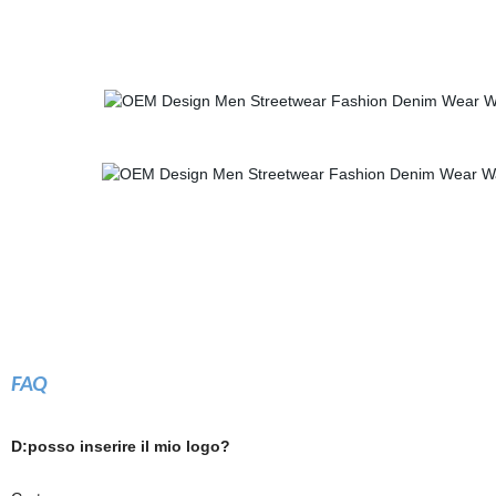
FAQ
D:posso inserire il mio logo?