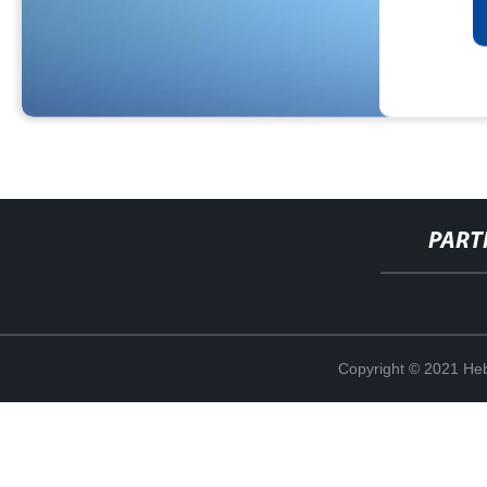
PART
Copyright © 2021 Heb