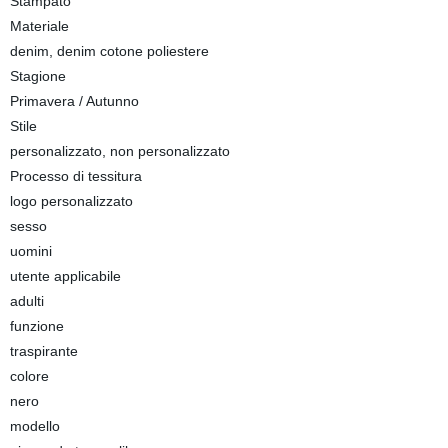
Stampato
Materiale
denim, denim cotone poliestere
Stagione
Primavera / Autunno
Stile
personalizzato, non personalizzato
Processo di tessitura
logo personalizzato
sesso
uomini
utente applicabile
adulti
funzione
traspirante
colore
nero
modello