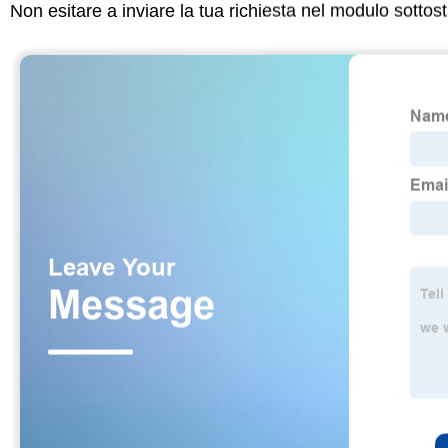
Non esitare a inviare la tua richiesta nel modulo sotto