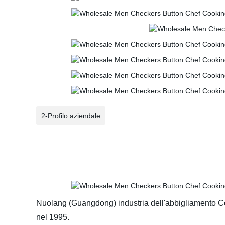
2-Profilo aziendale
Nuolang (Guangdong) industria dell'abbigliamento Co,
nel 1995.