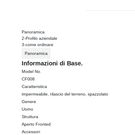
Panoramica
2-Profilo aziendale
3-come ordinare
Panoramica
Informazioni di Base.
Model No.
CF008
Caratteristica
impermeabile, rilascio del terreno, spazzolato
Genere
Uomo
Struttura
Aperto Fronted
Accessori