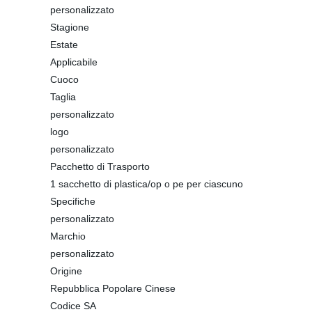
personalizzato
Stagione
Estate
Applicabile
Cuoco
Taglia
personalizzato
logo
personalizzato
Pacchetto di Trasporto
1 sacchetto di plastica/op o pe per ciascuno
Specifiche
personalizzato
Marchio
personalizzato
Origine
Repubblica Popolare Cinese
Codice SA