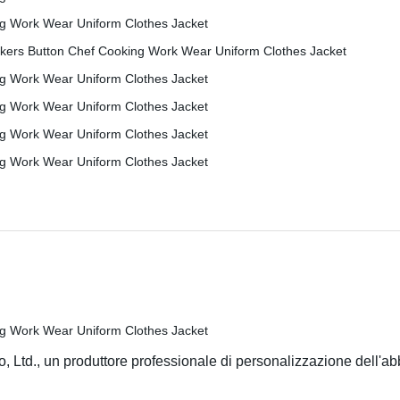
 Ltd., un produttore professionale di personalizzazione dell'ab