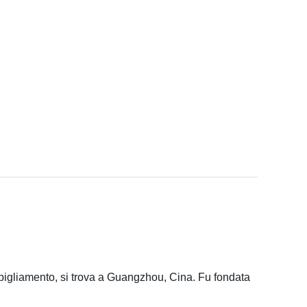
bigliamento, si trova a Guangzhou, Cina. Fu fondata