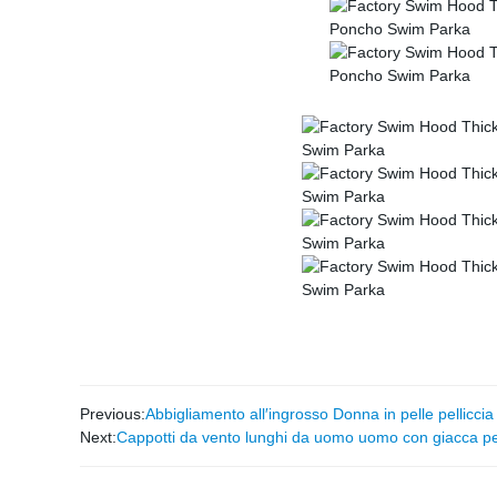
Previous:
Abbigliamento all′ingrosso Donna in pelle pelliccia
Next:
Cappotti da vento lunghi da uomo uomo con giacca per