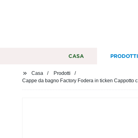
CASA
PRODOTT
Casa
Prodotti
Cappe da bagno Factory Fodera in ticken Cappotto 