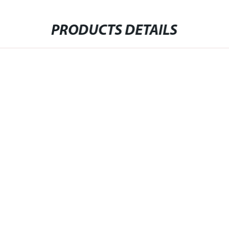
PRODUCTS DETAILS