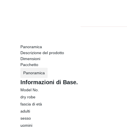
Panoramica
Descrizione del prodotto
Dimensioni
Pacchetto
Panoramica
Informazioni di Base.
Model No.
dry robe
fascia di età
adulti
sesso
uomini