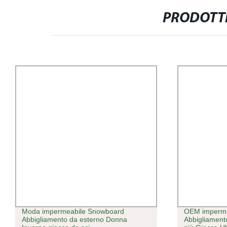
PRODOTTI
Moda impermeabile Snowboard
OEM imperme
Abbigliamento da esterno Donna
Abbigliamento