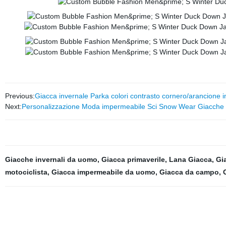
Previous:
Giacca invernale Parka colori contrasto cornero/arancione
Next:
Personalizzazione Moda impermeabile Sci Snow Wear Giacche 
Giacche invernali da uomo
,
Giacca primaverile
,
Lana Giacca
,
Gi
motociclista
,
Giacca impermeabile da uomo
,
Giacca da campo
,