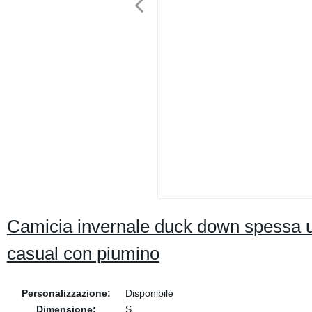
Camicia invernale duck down spessa 
casual con piumino
Personalizzazione:
Disponibile
Dimensione:
S