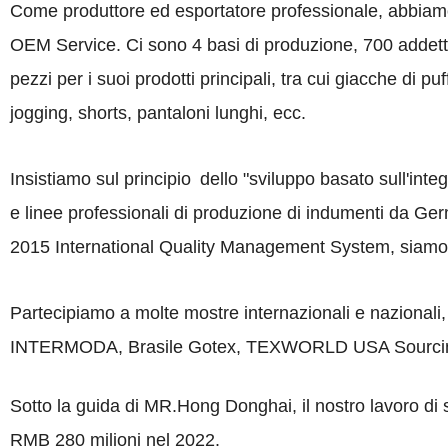
Come produttore ed esportatore professionale, abbiam
OEM Service. Ci sono 4 basi di produzione, 700 addetti r
pezzi per i suoi prodotti principali, tra cui giacche di p
jogging, shorts, pantaloni lunghi, ecc.
Insistiamo sul principio
dello "sviluppo basato sull'integ
e linee professionali di produzione di indumenti da G
2015 International Quality Management System, siam
Partecipiamo a molte mostre internazionali e nazionali
INTERMODA, Brasile Gotex, TEXWORLD USA Sourcin
Sotto la guida di MR.Hong Donghai, il nostro lavoro di
RMB 280 milioni nel 2022.