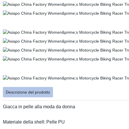
Descrizione del prodotto
Giacca in pelle alla moda da donna
Materiale della shell: Pelle PU