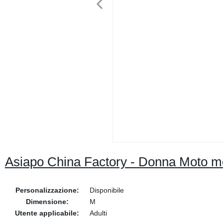
Asiapo China Factory - Donna Moto mo
Personalizzazione:
Disponibile
Dimensione:
M
Utente applicabile:
Adulti