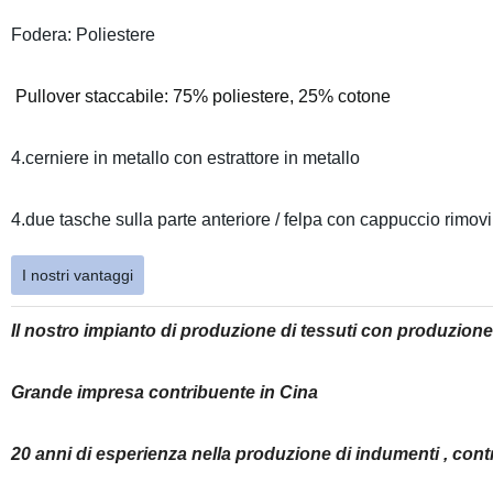
Fodera: Poliestere
Pullover staccabile: 75% poliestere, 25% cotone
4.cerniere in metallo con estrattore in metallo
4.due tasche sulla parte anteriore / felpa con cappuccio rimovibil
I nostri vantaggi
Il nostro impianto di produzione di tessuti con produzion
Grande impresa contribuente in Cina
20 anni di esperienza nella produzione di indumenti , contr