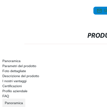
S
PRODU
Panoramica
Parametri del prodotto
Foto dettagliate
Descrizione del prodotto
I nostri vantaggi
Certificazioni
Profilo aziendale
FAQ
Panoramica