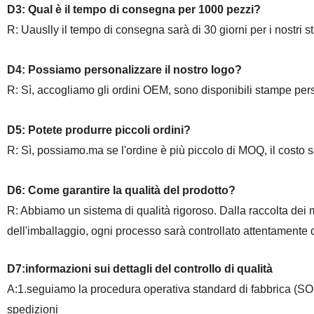
D3: Qual è il tempo di consegna per 1000 pezzi?
R: Uauslly il tempo di consegna sarà di 30 giorni per i nostri stil
D4: Possiamo personalizzare il nostro logo?
R: Sì, accogliamo gli ordini OEM, sono disponibili stampe perso
D5: Potete produrre piccoli ordini?
R: Sì, possiamo.ma se l'ordine è più piccolo di MOQ, il costo sa
D6: Come garantire la qualità del prodotto?
R: Abbiamo un sistema di qualità rigoroso. Dalla raccolta dei mat
dell'imballaggio, ogni processo sarà controllato attentamente da
D7:informazioni sui dettagli del controllo di qualità
A:1.seguiamo la procedura operativa standard di fabbrica (SOP) 
spedizioni