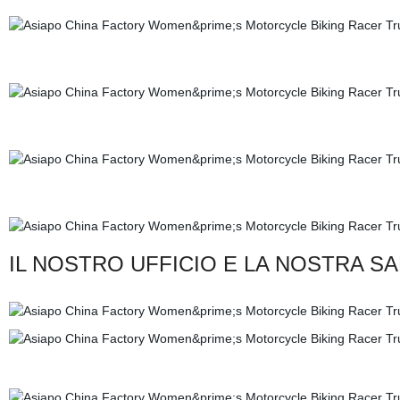
IL NOSTRO UFFICIO E LA NOSTRA S