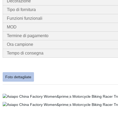
Decorazione
Tipo di fornitura
Funzioni funzionali
MOD
Termine di pagamento
Ora campione
Tempo di consegna
Foto dettagliate