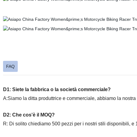
FAQ
D1: Siete la fabbrica o la società commerciale?
A:Siamo la ditta produttrice e commerciale, abbiamo la nostra 
D2: Che cos'è il MOQ?
R: Di solito chiediamo 500 pezzi per i nostri stili disponibili, e 1