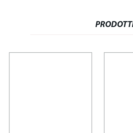
PRODOTTI