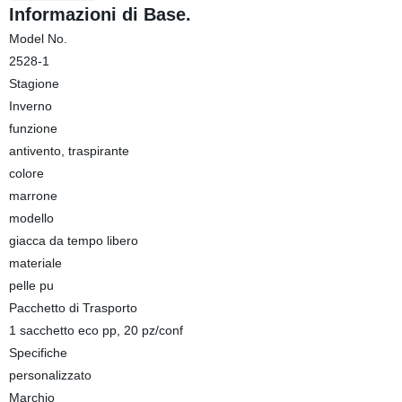
Informazioni di Base.
Model No.
2528-1
Stagione
Inverno
funzione
antivento, traspirante
colore
marrone
modello
giacca da tempo libero
materiale
pelle pu
Pacchetto di Trasporto
1 sacchetto eco pp, 20 pz/conf
Specifiche
personalizzato
Marchio