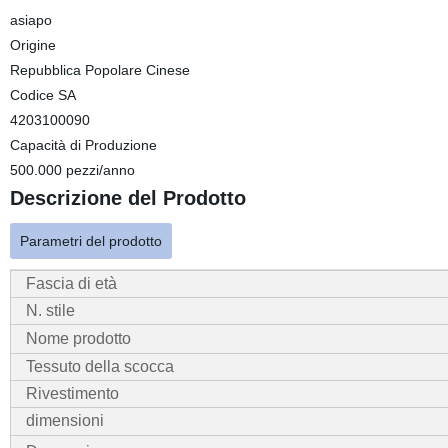
asiapo
Origine
Repubblica Popolare Cinese
Codice SA
4203100090
Capacità di Produzione
500.000 pezzi/anno
Descrizione del Prodotto
Parametri del prodotto
Fascia di età
N. stile
Nome prodotto
Tessuto della scocca
Rivestimento
dimensioni