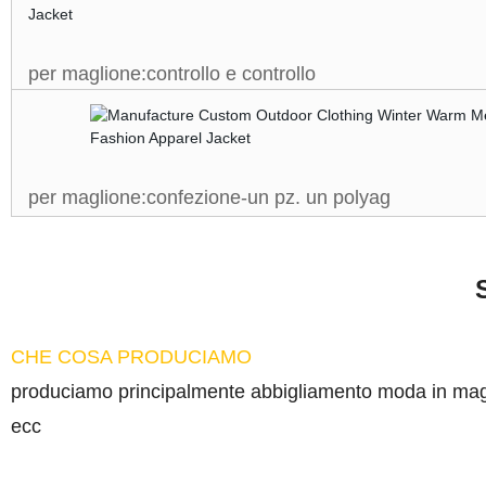
per maglione:controllo e controllo
per maglione:confezione-un pz. un polyag
CHE COSA PRODUCIAMO
produciamo principalmente abbigliamento moda in magli
ecc