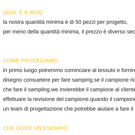
QUAL È IL MOQ
la nostra quantità minima è di 50 pezzi per progetto,
per meno della quantità minima, il prezzo è diverso se
COME PROCEDIAMO
in primo luogo potremmo cominciare al tessuto e fornir
disegno consuetere per fare samping.se il campione ric
che fare il sampling.we invierebbe il campione al client
effettuare la revisione del campione.quando il campio
un team di progettazione che potrebbe aiutare a fare il pa
CHE COS'È UN ESEMPIO