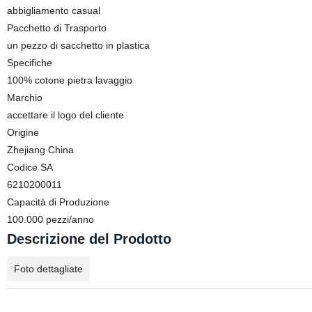
abbigliamento casual
Pacchetto di Trasporto
un pezzo di sacchetto in plastica
Specifiche
100% cotone pietra lavaggio
Marchio
accettare il logo del cliente
Origine
Zhejiang China
Codice SA
6210200011
Capacità di Produzione
100.000 pezzi/anno
Descrizione del Prodotto
Foto dettagliate