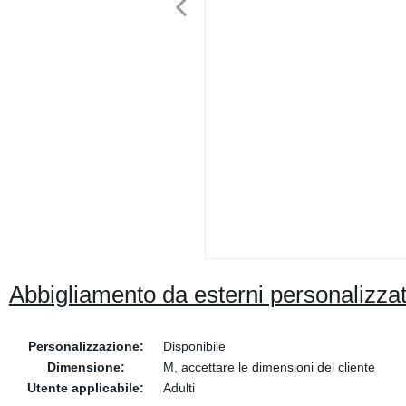
Abbigliamento da esterni personalizz
Personalizzazione:
Disponibile
Dimensione:
M, accettare le dimensioni del cliente
Utente applicabile:
Adulti