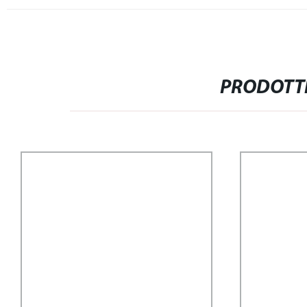
PRODOTTI