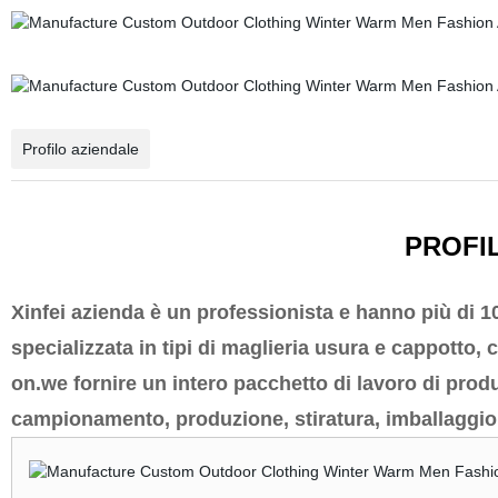
Profilo aziendale
PROFI
Xinfei azienda è un professionista e hanno più di 1
specializzata in tipi di maglieria usura e cappotto
on.we fornire un intero pacchetto di lavoro di produz
campionamento, produzione, stiratura, imballaggio