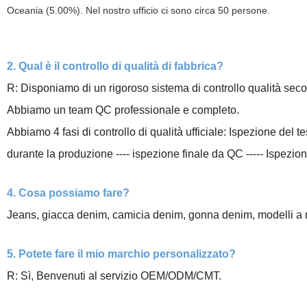
Oceania (5.00%). Nel nostro ufficio ci sono circa 50 persone.
2. Qual è il controllo di qualità di fabbrica?
R: Disponiamo di un rigoroso sistema di controllo qualità seco
Abbiamo un team QC professionale e completo.
Abbiamo 4 fasi di controllo di qualità ufficiale: Ispezione del tes
durante la produzione ---- ispezione finale da QC ----- Ispezi
4. Cosa possiamo fare?
Jeans, giacca denim, camicia denim, gonna denim, modelli a m
5. Potete fare il mio marchio personalizzato?
R: Sì, Benvenuti al servizio OEM/ODM/CMT.