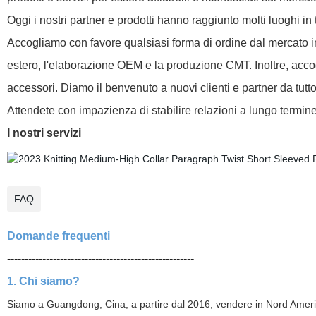
Oggi i nostri partner e prodotti hanno raggiunto molti luoghi in 
Accogliamo con favore qualsiasi forma di ordine dal mercato in
estero, l'elaborazione OEM e la produzione CMT. Inoltre, accog
accessori. Diamo il benvenuto a nuovi clienti e partner da tutto 
Attendete con impazienza di stabilire relazioni a lungo termine 
I nostri servizi
FAQ
Domande frequenti
-----------------------------------------------------
1. Chi siamo?
Siamo a Guangdong, Cina, a partire dal 2016, vendere in Nord Amer