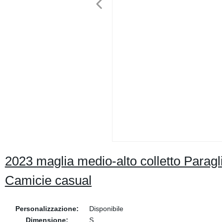
2023 maglia medio-alto colletto Paragl
Camicie casual
Personalizzazione:
Disponibile
Dimensione:
S