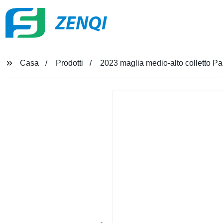
ZENQI
Casa
Prodotti
2023 maglia medio-alto colletto Pa