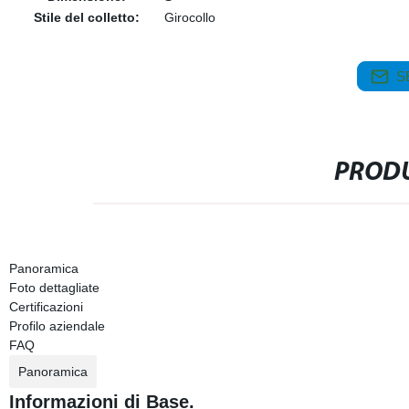
Stile del colletto:
Girocollo
S
PRODU
Panoramica
Foto dettagliate
Certificazioni
Profilo aziendale
FAQ
Panoramica
Informazioni di Base.