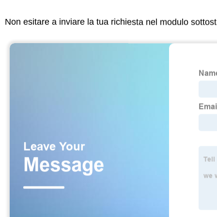
Non esitare a inviare la tua richiesta nel modulo sotto