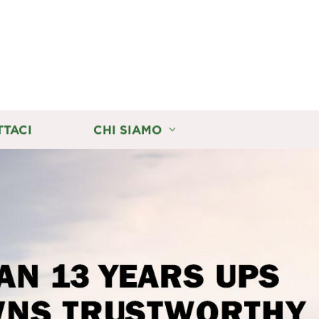
TTACI
CHI SIAMO