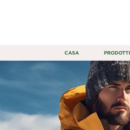
CASA
PRODOTT