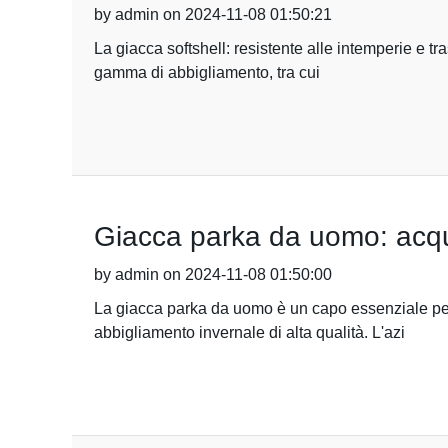
by admin on 2024-11-08 01:50:21
La giacca softshell: resistente alle intemperie e t
gamma di abbigliamento, tra cui
Giacca parka da uomo: acqui
by admin on 2024-11-08 01:50:00
La giacca parka da uomo è un capo essenziale per 
abbigliamento invernale di alta qualità. L'azi