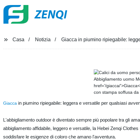
ZENQI
Casa
Notizia
Giacca in piumino ripiegabile: legge
in piumino ripiegabile: leggera e versatile per qualsiasi avven
Giacca
L'abbigliamento outdoor è diventato sempre più popolare tra gli aman
abbigliamento affidabile, leggero e versatile, la Hebei Zenqi Clothes 
soddisfare le esigenze di coloro che amano l'avventura.