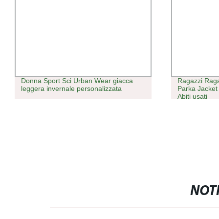
Donna Sport Sci Urban Wear giacca
Ragazzi Raga
leggera invernale personalizzata
Parka Jacket 
Abiti usati
NOTI